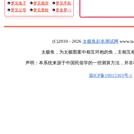
梦见兔子
梦见抛弃
梦见手机
梦见父母
梦见青蛙
更多梦>>
(C)2010 - 2026
太极鱼起名测试网
www.tai
太极鱼，为太极图案中相互环抱的鱼，主相互
声明：本系统来源于中国民俗学的一些测算方法，并非
渝ICP备19015303号-1