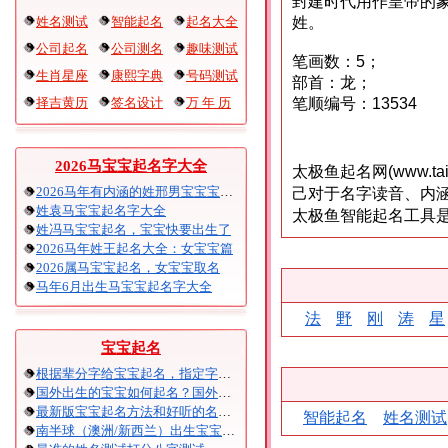
封建时代用作皇帝的
姓名测试
智能起名
起名大全
姓。
公司起名
公司测名
趣味测试
笔画数：5；
生肖星座
康熙字典
号码测试
部首：龙；
择吉黄历
签名设计
万 年 历
笔顺编号：13534
2026马宝宝起名字大全
太极鱼起名网(www.t
2026马年有内涵的姓邢男宝宝宝起名
己对于名字读音、内
姓袁马宝宝起名字大全
太极鱼智能起名工具
姓冯马宝宝起名，宝宝快要出生了
2026马年姓王起名大全：女宝宝篇
2026属马宝宝起名，女宝宝取名
马年6月出生马宝宝起名字大全
法
野
刚
涛
星
宝宝起名
根据辈分字给宝宝起名，指定字宝宝起名大全
国外出生的宝宝如何起名？国外出生宝宝八字起名时间怎么算？
最新版宝宝起名方法和好听的名字精选
智能起名
姓名测试
南半球（澳洲/新西兰）出生宝宝五行八字起名以及时间推算