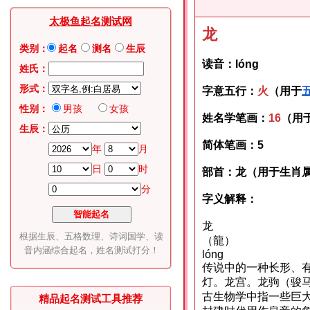
太极鱼起名测试网
龙
类别：
起名
测名
生辰
读音：lóng
姓氏：
形式：
字意五行：
火
（用于
性别：
男孩
女孩
姓名学笔画：
16
（用
生辰：
简体笔画：5
年
月
日
时
部首：龙（用于生肖
分
字义解释：
龙
根据生辰、五格数理、诗词国学、读
（龍）
音内涵综合起名，姓名测试打分！
lóng
传说中的一种长形、
灯。龙宫。龙驹（骏
古生物学中指一些巨
精品起名测试工具推荐