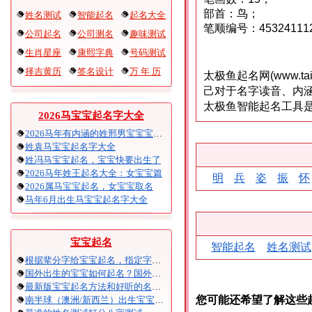
部首：鸟；
姓名测试
智能起名
起名大全
笔顺编号：453241112
公司起名
公司测名
趣味测试
生肖星座
康熙字典
号码测试
择吉黄历
签名设计
万 年 历
太极鱼起名网(www.t
己对于名字读音、内
太极鱼智能起名工具
2026马宝宝起名字大全
2026马年有内涵的姓邢男宝宝宝起名
姓袁马宝宝起名字大全
姓冯马宝宝起名，宝宝快要出生了
2026马年姓王起名大全：女宝宝篇
明
兵
姿
振
怀
2026属马宝宝起名，女宝宝取名
马年6月出生马宝宝起名字大全
宝宝起名
智能起名
姓名测试
根据辈分字给宝宝起名，指定字宝宝起名大全
国外出生的宝宝如何起名？国外出生宝宝八字起名时间怎么算？
最新版宝宝起名方法和好听的名字精选
您可能还希望了解这些
南半球（澳洲/新西兰）出生宝宝五行八字起名以及时间推算