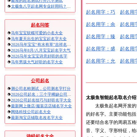
最准的姓名测试打分八字测试
太极鱼八字起名网专业好用吗？太极鱼起名怎么样？
起名用字：巧
起名用
起名用字：余
起名用
起名问答
马年宝宝软糯可爱的小名大全
起名用字：臻
起名用
马年夏天出生的宝宝起名字大全
2026马年宝宝“有水有草”吉祥名字大全
起名用字：盛
起名用
2026马年8月/八月宝宝起名字大气
2026马年女宝宝诗意好听的名字
起名用字：允
起名用
马年男孩大气好听的名字大全
公司起名
测公司名称测试，公司测名字打分
2026公司起名：三个字稀缺公司名大全
太极鱼智能起名取名介绍
2026公司起名技巧与好听名字大全
太极鱼起名网开发的智
最新网上微店/服装店店铺名字大全
网络科技公司起名大全
的好名字。主要功能包括
最新淘宝店铺取名改名字大全
还要结合名字的周易五格
音、字义、字形特征，给
诗经起名大全