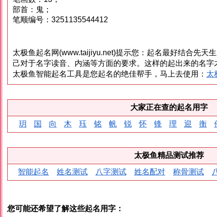
部首：鬼；
笔顺编号：3251135544412
太极鱼起名网(www.taijiyu.net)提示您：起名最好结
己对于名字读音、内涵等方面的要求。这样的起出来的名字
太极鱼智能起名工具是您起名的绝佳帮手，马上去使用：
太
大家正在查的起名用字
玥
国
向
木
珏
铭
帆
锐
怀
锋
理
迎
衡
太极鱼精品测试推荐
智能起名
姓名测试
八字测试
姓名配对
称骨测试
您可能还希望了解这些起名用字：