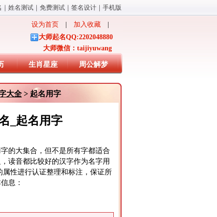
名
｜
姓名测试
｜
免费测试
｜
签名设计
｜
手机版
设为首页
|
加入收藏
|
大师起名QQ:2202048880
大师微信：taijiyuwang
历
生肖星座
周公解梦
字大全
> 起名用字
名_起名用字
用字的大集合，但不是所有字都适合
义，读音都比较好的汉字作为名字用
的属性进行认证整理和标注，保证所
本信息：