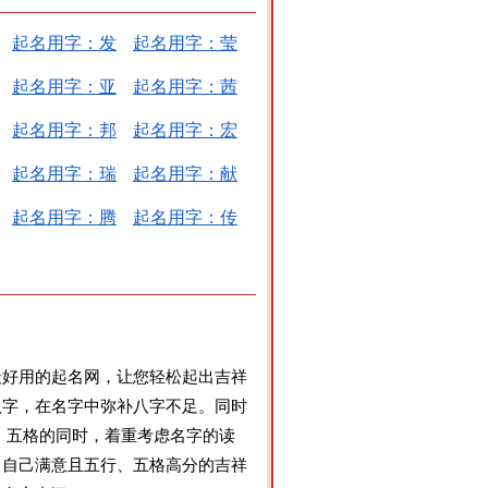
起名用字：发
起名用字：莹
起名用字：亚
起名用字：茜
起名用字：邦
起名用字：宏
起名用字：瑞
起名用字：献
起名用字：腾
起名用字：传
好用的起名网，让您轻松起出吉祥
八字，在名字中弥补八字不足。同时
、五格的同时，着重考虑名字的读
出自己满意且五行、五格高分的吉祥