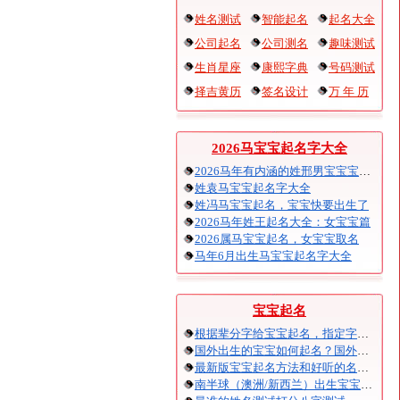
姓名测试
智能起名
起名大全
公司起名
公司测名
趣味测试
生肖星座
康熙字典
号码测试
择吉黄历
签名设计
万 年 历
2026马宝宝起名字大全
2026马年有内涵的姓邢男宝宝宝起名
姓袁马宝宝起名字大全
姓冯马宝宝起名，宝宝快要出生了
2026马年姓王起名大全：女宝宝篇
2026属马宝宝起名，女宝宝取名
马年6月出生马宝宝起名字大全
宝宝起名
根据辈分字给宝宝起名，指定字宝宝起名大全
国外出生的宝宝如何起名？国外出生宝宝八字起名时间怎么算？
最新版宝宝起名方法和好听的名字精选
南半球（澳洲/新西兰）出生宝宝五行八字起名以及时间推算