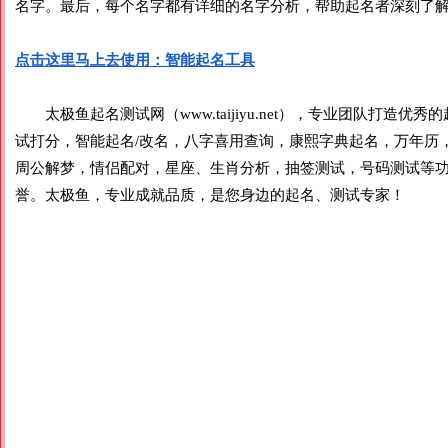
名字。最后，每个名字都有详细的名字分析，帮助起名者深刻了
点击这里马上去使用：智能起名工具
太极鱼起名测试网（www.taijiyu.net），专业团队打造优
试打分，智能起名/改名，八字喜用查询，康熙字典起名，万年历
周公解梦，情侣配对，星座、生肖分析，抽签测试，号码测试等
誉。太极鱼，专业成就品质，是您身边的起名、测试专家！