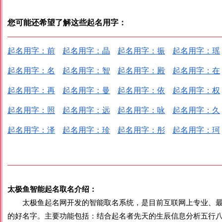
您可能还希望了解这些起名用字：
起名用字：前
起名用字：晶
起名用字：振
起名用字：瑶
起名用字：名
起名用字：智
起名用字：殿
起名用字：在
起名用字：再
起名用字：曼
起名用字：依
起名用字：权
起名用字：照
起名用字：远
起名用字：咏
起名用字：久
起名用字：泽
起名用字：珍
起名用字：彤
起名用字：珂
太极鱼智能起名取名介绍：
太极鱼起名网开发的智能取名系统，是目前互联网上专业、最
的好名字。主要功能包括：结合起名者先天的生辰信息分析五行