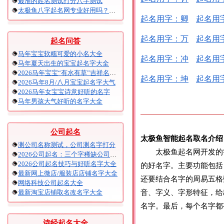
最准的姓名测试打分八字测试
太极鱼八字起名网专业好用吗？太极鱼起名怎么样？
起名用字：卿
起名用
起名用字：万
起名用
起名问答
马年宝宝软糯可爱的小名大全
起名用字：冲
起名用
马年夏天出生的宝宝起名字大全
2026马年宝宝“有水有草”吉祥名字大全
起名用字：坤
起名用
2026马年8月/八月宝宝起名字大气
2026马年女宝宝诗意好听的名字
马年男孩大气好听的名字大全
公司起名
太极鱼智能起名取名介绍
测公司名称测试，公司测名字打分
太极鱼起名网开发的智
2026公司起名：三个字稀缺公司名大全
2026公司起名技巧与好听名字大全
的好名字。主要功能包括
最新网上微店/服装店店铺名字大全
还要结合名字的周易五格
网络科技公司起名大全
音、字义、字形特征，给
最新淘宝店铺取名改名字大全
名字。最后，每个名字都
诗经起名大全