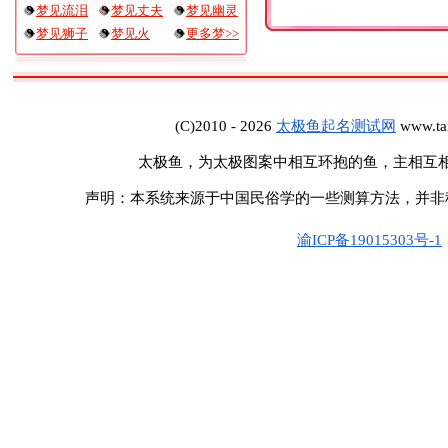
梦见流泪
梦见丈夫
梦见幽灵
梦见狮子
梦见火
更多梦>>
(C)2010 - 2026
太极鱼起名测试网
www.tai
太极鱼，为太极图案中相互环抱的鱼，主相互
声明：本系统来源于中国民俗学的一些测算方法，并非
渝ICP备19015303号-1