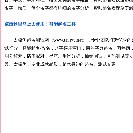
名字。最后，每个名字都有详细的名字分析，帮助起名者深刻了
点击这里马上去使用：智能起名工具
太极鱼起名测试网（www.taijiyu.net），专业团队打造优
试打分，智能起名/改名，八字喜用查询，康熙字典起名，万年历
周公解梦，情侣配对，星座、生肖分析，抽签测试，号码测试等
誉。太极鱼，专业成就品质，是您身边的起名、测试专家！