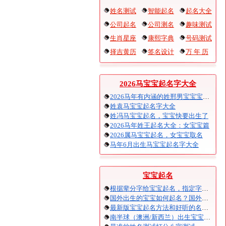
姓名测试
智能起名
起名大全
公司起名
公司测名
趣味测试
生肖星座
康熙字典
号码测试
择吉黄历
签名设计
万 年 历
2026马宝宝起名字大全
2026马年有内涵的姓邢男宝宝宝起名
姓袁马宝宝起名字大全
姓冯马宝宝起名，宝宝快要出生了
2026马年姓王起名大全：女宝宝篇
2026属马宝宝起名，女宝宝取名
马年6月出生马宝宝起名字大全
宝宝起名
根据辈分字给宝宝起名，指定字宝宝起名大全
国外出生的宝宝如何起名？国外出生宝宝八字起名时间怎么算？
最新版宝宝起名方法和好听的名字精选
南半球（澳洲/新西兰）出生宝宝五行八字起名以及时间推算