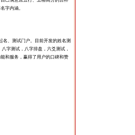
解名字内涵。
秀的起名、测试门户。目前开发的姓名测
，八字测试，八字排盘，六爻测试，
功能和服务，赢得了用户的口碑和赞