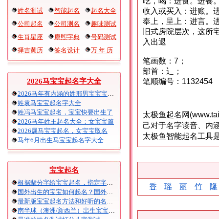
吃，喝：进食。进餐
姓名测试
智能起名
起名大全
收入或买入：进账。
奉上，呈上：进言。
公司起名
公司测名
趣味测试
旧式房院层次，这所
生肖星座
康熙字典
号码测试
入出退
择吉黄历
签名设计
万 年 历
笔画数：7；
部首：辶；
2026马宝宝起名字大全
笔顺编号：1132454
2026马年有内涵的姓邢男宝宝宝起名
姓袁马宝宝起名字大全
姓冯马宝宝起名，宝宝快要出生了
太极鱼起名网(www.t
2026马年姓王起名大全：女宝宝篇
己对于名字读音、内
2026属马宝宝起名，女宝宝取名
太极鱼智能起名工具
马年6月出生马宝宝起名字大全
宝宝起名
根据辈分字给宝宝起名，指定字宝宝起名大全
香
瑶
丽
竹
隆
国外出生的宝宝如何起名？国外出生宝宝八字起名时间怎么算？
最新版宝宝起名方法和好听的名字精选
南半球（澳洲/新西兰）出生宝宝五行八字起名以及时间推算