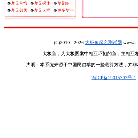
梦见首饰
梦见裸体
梦见蛇
梦见邻居
梦见人群
更多梦>>
(C)2010 - 2026
太极鱼起名测试网
www.tai
太极鱼，为太极图案中相互环抱的鱼，主相互
声明：本系统来源于中国民俗学的一些测算方法，并非
渝ICP备19015303号-1