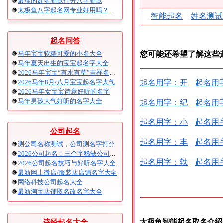
最准的姓名测试打分八字测试
太极鱼八字起名网专业好用吗？太极鱼起名怎么样？
智能起名
姓名测试
起名问答
马年宝宝软糯可爱的小名大全
您可能还希望了解这些
马年夏天出生的宝宝起名字大全
2026马年宝宝“有水有草”吉祥名字大全
2026马年8月/八月宝宝起名字大气
起名用字：开
起名用
2026马年女宝宝诗意好听的名字
马年男孩大气好听的名字大全
起名用字：纪
起名用
起名用字：小
起名用
公司起名
起名用字：丰
起名用
测公司名称测试，公司测名字打分
2026公司起名：三个字稀缺公司名大全
起名用字：轶
起名用
2026公司起名技巧与好听名字大全
最新网上微店/服装店店铺名字大全
网络科技公司起名大全
最新淘宝店铺取名改名字大全
太极鱼智能起名取名介绍
诗经起名大全