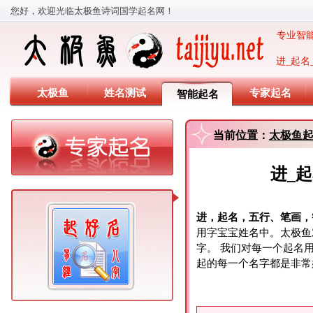
您好，欢迎光临太极鱼诗词国学起名网！
专业智能
进_起名
太极鱼
姓名测试
专家起名
智能起名
当前位置：
太极鱼
进_
进，起名，五行、笔画，
用字宝宝姓名中。太极鱼
字。 我们对每一个起名
起的每一个名字都是非常