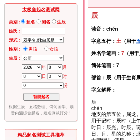
太极鱼起名测试网
辰
类别：
起名
测名
生辰
读音：chén
姓氏：
形式：
字意五行：
土
（用于
性别：
男孩
女孩
姓名学笔画：
7
（用于
生辰：
简体笔画：7
年
月
日
时
部首：辰（用于生肖
分
字义解释：
辰
根据生辰、五格数理、诗词国学、读
chén
音内涵综合起名，姓名测试打分！
地支的第五位，属龙
用于记时：辰时（上
时日：辰光。时辰。
日、月、星的总称：
精品起名测试工具推荐