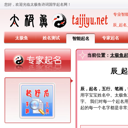
您好，欢迎光临太极鱼诗词国学起名网！
专业智能
辰_起名
太极鱼
姓名测试
专家起名
智能起名
当前位置：
太极鱼
辰_
辰，起名，五行、笔画，
用字宝宝姓名中。太极鱼
字。 我们对每一个起名
起的每一个名字都是非常