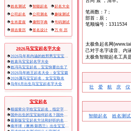
古同“晨”，清早。
姓名测试
智能起名
起名大全
笔画数：7；
公司起名
公司测名
趣味测试
部首：辰；
生肖星座
康熙字典
号码测试
笔顺编号：1311534
择吉黄历
签名设计
万 年 历
太极鱼起名网(www.t
2026马宝宝起名字大全
己对于名字读音、内
2026马年有内涵的姓邢男宝宝宝起名
太极鱼智能起名工具
姓袁马宝宝起名字大全
姓冯马宝宝起名，宝宝快要出生了
2026马年姓王起名大全：女宝宝篇
2026属马宝宝起名，女宝宝取名
马年6月出生马宝宝起名字大全
壮
爱
航
庆
仪
宝宝起名
根据辈分字给宝宝起名，指定字宝宝起名大全
国外出生的宝宝如何起名？国外出生宝宝八字起名时间怎么算？
智能起名
姓名测试
最新版宝宝起名方法和好听的名字精选
南半球（澳洲/新西兰）出生宝宝五行八字起名以及时间推算