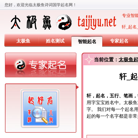
您好，欢迎光临太极鱼诗词国学起名网！
专业智能
轩_起名
太极鱼
姓名测试
专家起名
智能起名
当前位置：
太极鱼
轩_
轩，起名，五行、笔画，
用字宝宝姓名中。太极鱼
字。 我们对每一个起名
起的每一个名字都是非常