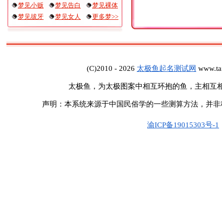
梦见小贩
梦见告白
梦见裸体
梦见拔牙
梦见女人
更多梦>>
(C)2010 - 2026
太极鱼起名测试网
www.tai
太极鱼，为太极图案中相互环抱的鱼，主相互
声明：本系统来源于中国民俗学的一些测算方法，并非
渝ICP备19015303号-1