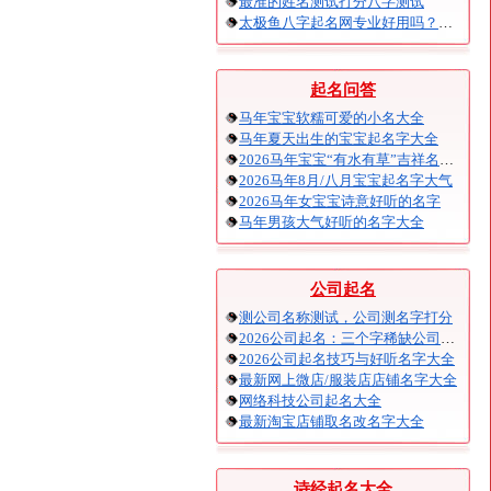
最准的姓名测试打分八字测试
太极鱼八字起名网专业好用吗？太极鱼起名怎么样？
起名问答
马年宝宝软糯可爱的小名大全
马年夏天出生的宝宝起名字大全
2026马年宝宝“有水有草”吉祥名字大全
2026马年8月/八月宝宝起名字大气
2026马年女宝宝诗意好听的名字
马年男孩大气好听的名字大全
公司起名
测公司名称测试，公司测名字打分
2026公司起名：三个字稀缺公司名大全
2026公司起名技巧与好听名字大全
最新网上微店/服装店店铺名字大全
网络科技公司起名大全
最新淘宝店铺取名改名字大全
诗经起名大全