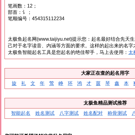
笔画数：12；
部首：讠；
笔顺编号：454315112234
太极鱼起名网(www.taijiyu.net)提示您：起名最好结
己对于名字读音、内涵等方面的要求。这样的起出来的名字
太极鱼智能起名工具是您起名的绝佳帮手，马上去使用：
太
大家正在查的起名用字
旋
礼
文
年
莺
峥
环
鸿
才
茵
琴
鑫
本
太极鱼精品测试推荐
智能起名
姓名测试
八字测试
姓名配对
称骨测试