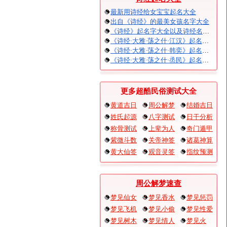
最新用诗经给女宝宝起名大全
出自《诗经》的最美女孩名字大全
《诗经》起名字大全以及诗经名句赏析
《诗经·大雅·荡之什·江汉》起名大全以及赏析
《诗经·大雅·荡之什·韩奕》起名大全以及赏析
《诗经·大雅·荡之什·烝民》起名大全以及赏析
更多超酷民俗测试大全
黄道吉日
周公解梦
结婚吉日
姓氏起源
八字测试
日干分析
称骨测试
上辈为人
奇门遁甲
紫微斗数
关帝神签
诸葛神算
黄大仙签
观音灵签
指纹预测
周公解梦速查
梦见仙女
梦见香水
梦见惩罚
梦见飞机
梦见小偷
梦见性爱
梦见树木
梦见情人
梦见火