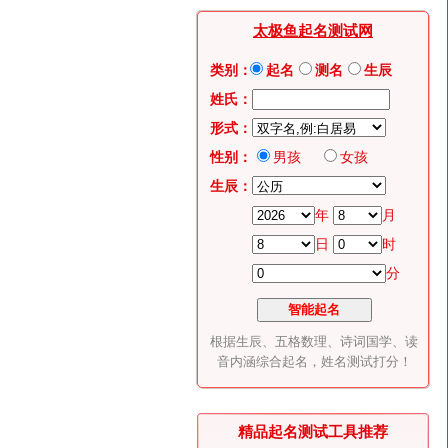
太极鱼起名测试网
类别：
起名
测名
生辰
姓氏：
形式：
性别：
男孩
女孩
生辰：
年
月
日
时
分
根据生辰、五格数理、诗词国学、读
音内涵综合起名，姓名测试打分！
精品起名测试工具推荐