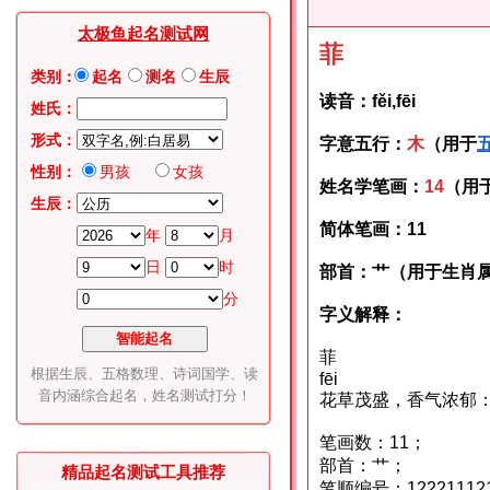
太极鱼起名测试网
菲
类别：
起名
测名
生辰
读音：fěi,fēi
姓氏：
形式：
字意五行：
木
（用于
性别：
男孩
女孩
姓名学笔画：
14
（用
生辰：
简体笔画：11
年
月
日
时
部首：艹（用于生肖
分
字义解释：
菲
根据生辰、五格数理、诗词国学、读
fēi
音内涵综合起名，姓名测试打分！
花草茂盛，香气浓郁
笔画数：11；
部首：艹；
精品起名测试工具推荐
笔顺编号：12221112