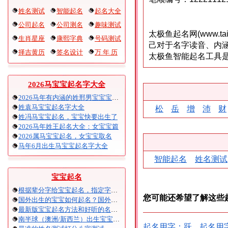
姓名测试
智能起名
起名大全
公司起名
公司测名
趣味测试
太极鱼起名网(www.t
生肖星座
康熙字典
号码测试
己对于名字读音、内
择吉黄历
签名设计
万 年 历
太极鱼智能起名工具
2026马宝宝起名字大全
2026马年有内涵的姓邢男宝宝宝起名
姓袁马宝宝起名字大全
松
岳
增
沛
财
姓冯马宝宝起名，宝宝快要出生了
2026马年姓王起名大全：女宝宝篇
2026属马宝宝起名，女宝宝取名
马年6月出生马宝宝起名字大全
智能起名
姓名测试
宝宝起名
根据辈分字给宝宝起名，指定字宝宝起名大全
您可能还希望了解这些
国外出生的宝宝如何起名？国外出生宝宝八字起名时间怎么算？
最新版宝宝起名方法和好听的名字精选
南半球（澳洲/新西兰）出生宝宝五行八字起名以及时间推算
起名用字：跃
起名用