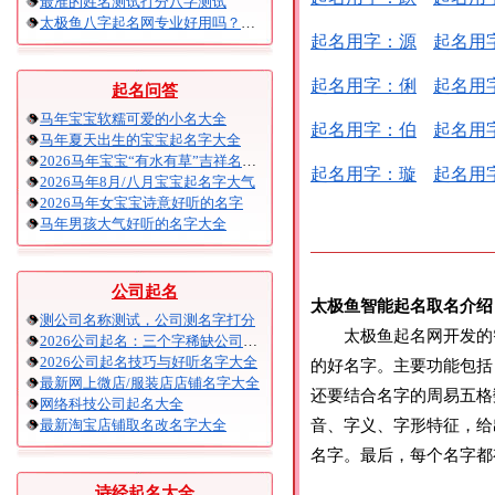
最准的姓名测试打分八字测试
太极鱼八字起名网专业好用吗？太极鱼起名怎么样？
起名用字：源
起名用
起名用字：俐
起名用
起名问答
马年宝宝软糯可爱的小名大全
起名用字：伯
起名用
马年夏天出生的宝宝起名字大全
2026马年宝宝“有水有草”吉祥名字大全
起名用字：璇
起名用
2026马年8月/八月宝宝起名字大气
2026马年女宝宝诗意好听的名字
马年男孩大气好听的名字大全
公司起名
太极鱼智能起名取名介绍
测公司名称测试，公司测名字打分
太极鱼起名网开发的智
2026公司起名：三个字稀缺公司名大全
2026公司起名技巧与好听名字大全
的好名字。主要功能包括
最新网上微店/服装店店铺名字大全
还要结合名字的周易五格
网络科技公司起名大全
音、字义、字形特征，给
最新淘宝店铺取名改名字大全
名字。最后，每个名字都
诗经起名大全