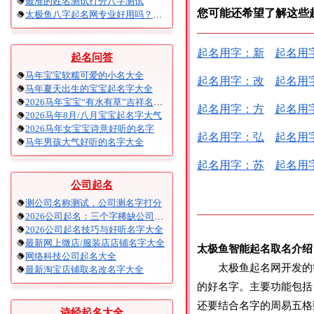
最准的姓名测试打分八字测试
您可能还希望了解这些
太极鱼八字起名网专业好用吗？太极鱼起名怎么样？
起名用字：新
起名用
起名问答
马年宝宝软糯可爱的小名大全
起名用字：改
起名用
马年夏天出生的宝宝起名字大全
2026马年宝宝“有水有草”吉祥名字大全
起名用字：方
起名用
2026马年8月/八月宝宝起名字大气
2026马年女宝宝诗意好听的名字
起名用字：弘
起名用
马年男孩大气好听的名字大全
起名用字：苏
起名用
公司起名
测公司名称测试，公司测名字打分
2026公司起名：三个字稀缺公司名大全
2026公司起名技巧与好听名字大全
最新网上微店/服装店店铺名字大全
太极鱼智能起名取名介绍
网络科技公司起名大全
太极鱼起名网开发的智
最新淘宝店铺取名改名字大全
的好名字。主要功能包括
还要结合名字的周易五格
诗经起名大全