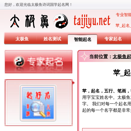
您好，欢迎光临太极鱼诗词国学起名网！
专业智能
苹_起名
太极鱼
姓名测试
专家起名
智能起名
当前位置：
太极鱼
苹_
苹，起名，五行、笔画，
用字宝宝姓名中。太极鱼
字。 我们对每一个起名
起的每一个名字都是非常