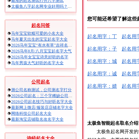
最准的姓名测试打分八字测试
太极鱼八字起名网专业好用吗？太极鱼起名怎么样？
您可能还希望了解这些
起名问答
马年宝宝软糯可爱的小名大全
起名用字：丁
起名用
马年夏天出生的宝宝起名字大全
2026马年宝宝“有水有草”吉祥名字大全
起名用字：子
起名用
2026马年8月/八月宝宝起名字大气
2026马年女宝宝诗意好听的名字
起名用字：城
起名用
马年男孩大气好听的名字大全
起名用字：诚
起名用
公司起名
起名用字：婧
起名用
测公司名称测试，公司测名字打分
2026公司起名：三个字稀缺公司名大全
2026公司起名技巧与好听名字大全
最新网上微店/服装店店铺名字大全
网络科技公司起名大全
最新淘宝店铺取名改名字大全
太极鱼智能起名取名介绍
太极鱼起名网开发的智
诗经起名大全