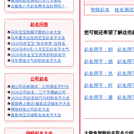
最准的姓名测试打分八字测试
太极鱼八字起名网专业好用吗？太极鱼起名怎么样？
智能起名
姓名测试
起名问答
马年宝宝软糯可爱的小名大全
您可能还希望了解这些
马年夏天出生的宝宝起名字大全
2026马年宝宝“有水有草”吉祥名字大全
2026马年8月/八月宝宝起名字大气
起名用字：朝
起名用
2026马年女宝宝诗意好听的名字
马年男孩大气好听的名字大全
起名用字：德
起名用
起名用字：兆
起名用
公司起名
起名用字：轩
起名用
测公司名称测试，公司测名字打分
2026公司起名：三个字稀缺公司名大全
起名用字：康
起名用
2026公司起名技巧与好听名字大全
最新网上微店/服装店店铺名字大全
网络科技公司起名大全
最新淘宝店铺取名改名字大全
太极鱼智能起名取名介绍
诗经起名大全