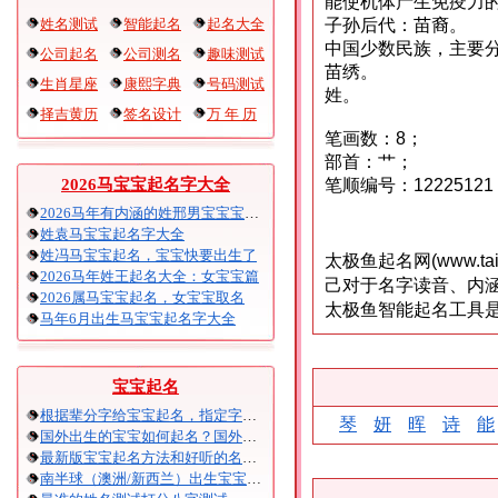
能使机体产生免疫力
姓名测试
智能起名
起名大全
子孙后代：苗裔。
中国少数民族，主要
公司起名
公司测名
趣味测试
苗绣。
生肖星座
康熙字典
号码测试
姓。
择吉黄历
签名设计
万 年 历
笔画数：8；
部首：艹；
2026马宝宝起名字大全
笔顺编号：12225121
2026马年有内涵的姓邢男宝宝宝起名
姓袁马宝宝起名字大全
姓冯马宝宝起名，宝宝快要出生了
太极鱼起名网(www.t
2026马年姓王起名大全：女宝宝篇
己对于名字读音、内
2026属马宝宝起名，女宝宝取名
太极鱼智能起名工具
马年6月出生马宝宝起名字大全
宝宝起名
根据辈分字给宝宝起名，指定字宝宝起名大全
琴
妍
晖
诗
能
国外出生的宝宝如何起名？国外出生宝宝八字起名时间怎么算？
最新版宝宝起名方法和好听的名字精选
南半球（澳洲/新西兰）出生宝宝五行八字起名以及时间推算