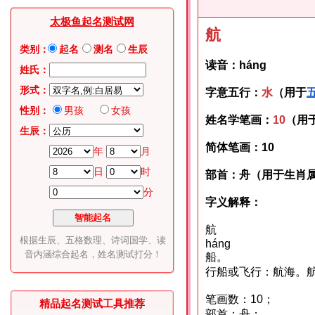
太极鱼起名测试网
航
类别：
起名
测名
生辰
读音：háng
姓氏：
形式：
字意五行：
水
（用于
性别：
男孩
女孩
姓名学笔画：
10
（用
生辰：
简体笔画：10
年
月
日
时
部首：舟（用于生肖
分
字义解释：
航
根据生辰、五格数理、诗词国学、读
háng
音内涵综合起名，姓名测试打分！
船。
行船或飞行：航海。
笔画数：10；
精品起名测试工具推荐
部首：舟；