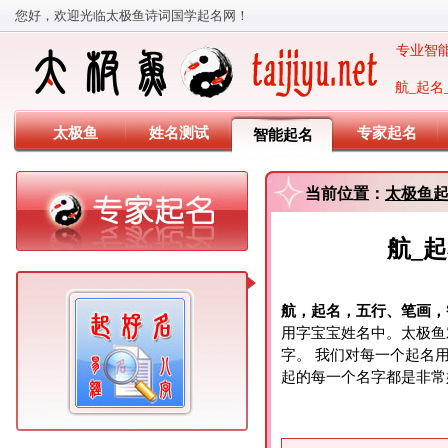
您好，欢迎光临太极鱼诗词国学起名网！
专业智能
航_起名
太极鱼
姓名测试
专家起名
智能起名
当前位置：
太极鱼
航_
航，起名，五行、笔画，
用字宝宝姓名中。太极鱼
字。 我们对每一个起名
起的每一个名字都是非常