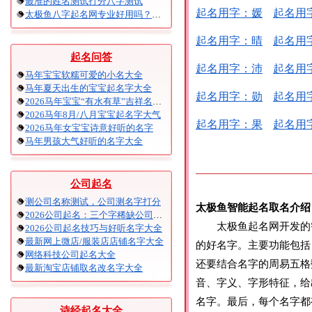
最准的姓名测试打分八字测试
起名用字：媛
起名用
太极鱼八字起名网专业好用吗？太极鱼起名怎么样？
起名用字：晴
起名用
起名问答
起名用字：沛
起名用
马年宝宝软糯可爱的小名大全
马年夏天出生的宝宝起名字大全
起名用字：勋
起名用
2026马年宝宝“有水有草”吉祥名字大全
2026马年8月/八月宝宝起名字大气
起名用字：果
起名用
2026马年女宝宝诗意好听的名字
马年男孩大气好听的名字大全
公司起名
测公司名称测试，公司测名字打分
太极鱼智能起名取名介绍
2026公司起名：三个字稀缺公司名大全
太极鱼起名网开发的智
2026公司起名技巧与好听名字大全
最新网上微店/服装店店铺名字大全
的好名字。主要功能包括
网络科技公司起名大全
还要结合名字的周易五格
最新淘宝店铺取名改名字大全
音、字义、字形特征，给
名字。最后，每个名字都
诗经起名大全