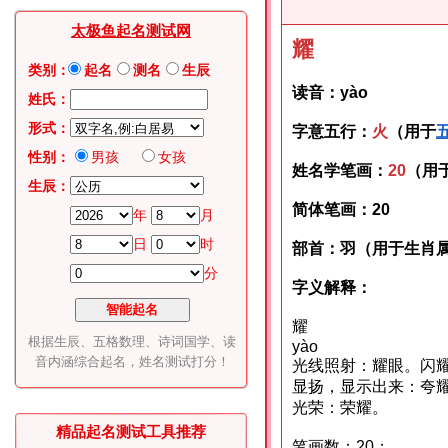
太极鱼起名测试网
耀
类别：
起名
测名
生辰
读音：yào
姓氏：
形式：
字意五行：
火
（用于
性别：
男孩
女孩
姓名学笔画：
20
（用
生辰：
简体笔画：20
年
月
日
时
部首：羽（用于生肖
分
字义解释：
耀
根据生辰、五格数理、诗词国学、读
yào
音内涵综合起名，姓名测试打分！
光线照射：耀眼。闪
显扬，显示出来：夸
光荣：荣耀。
精品起名测试工具推荐
笔画数：20；