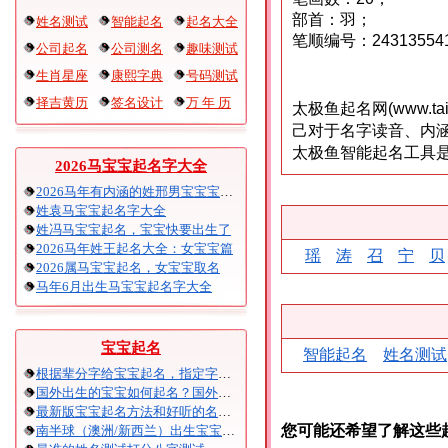
部首：羽；
姓名测试
智能起名
起名大全
笔顺编号：2431355415
公司起名
公司测名
趣味测试
生肖星座
康熙字典
号码测试
择吉黄历
签名设计
万 年 历
太极鱼起名网(www.t
己对于名字读音、内
太极鱼智能起名工具
2026马宝宝起名字大全
2026马年有内涵的姓邢男宝宝宝起名
姓袁马宝宝起名字大全
姓冯马宝宝起名，宝宝快要出生了
2026马年姓王起名大全：女宝宝篇
瑶
涛
召
宁
贝
2026属马宝宝起名，女宝宝取名
马年6月出生马宝宝起名字大全
宝宝起名
智能起名
姓名测试
根据辈分字给宝宝起名，指定字宝宝起名大全
国外出生的宝宝如何起名？国外出生宝宝八字起名时间怎么算？
最新版宝宝起名方法和好听的名字精选
您可能还希望了解这些
南半球（澳洲/新西兰）出生宝宝五行八字起名以及时间推算