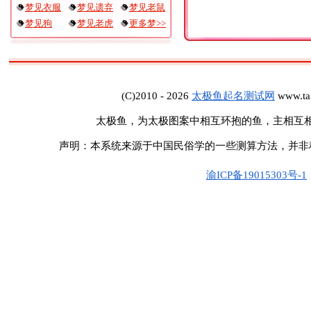
梦见衣服
梦见遗弃
梦见老鼠
梦见狗
梦见老虎
更多梦>>
(C)2010 - 2026
太极鱼起名测试网
www.tai
太极鱼，为太极图案中相互环抱的鱼，主相互
声明：本系统来源于中国民俗学的一些测算方法，并非
渝ICP备19015303号-1