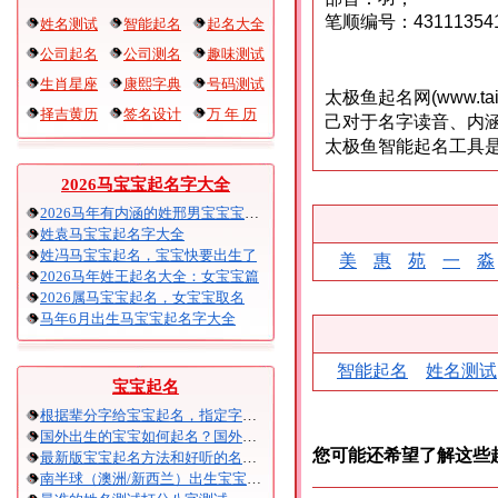
笔顺编号：431113541
姓名测试
智能起名
起名大全
公司起名
公司测名
趣味测试
生肖星座
康熙字典
号码测试
太极鱼起名网(www.t
择吉黄历
签名设计
万 年 历
己对于名字读音、内
太极鱼智能起名工具
2026马宝宝起名字大全
2026马年有内涵的姓邢男宝宝宝起名
姓袁马宝宝起名字大全
姓冯马宝宝起名，宝宝快要出生了
美
惠
苑
一
淼
2026马年姓王起名大全：女宝宝篇
2026属马宝宝起名，女宝宝取名
马年6月出生马宝宝起名字大全
智能起名
姓名测试
宝宝起名
根据辈分字给宝宝起名，指定字宝宝起名大全
国外出生的宝宝如何起名？国外出生宝宝八字起名时间怎么算？
您可能还希望了解这些
最新版宝宝起名方法和好听的名字精选
南半球（澳洲/新西兰）出生宝宝五行八字起名以及时间推算