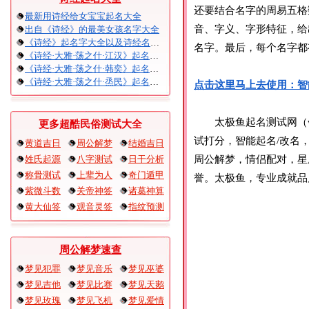
还要结合名字的周易五格
最新用诗经给女宝宝起名大全
音、字义、字形特征，给
出自《诗经》的最美女孩名字大全
《诗经》起名字大全以及诗经名句赏析
名字。最后，每个名字都
《诗经·大雅·荡之什·江汉》起名大全以及赏析
《诗经·大雅·荡之什·韩奕》起名大全以及赏析
《诗经·大雅·荡之什·烝民》起名大全以及赏析
点击这里马上去使用：智
太极鱼起名测试网（www
更多超酷民俗测试大全
试打分，智能起名/改名
黄道吉日
周公解梦
结婚吉日
周公解梦，情侣配对，星
姓氏起源
八字测试
日干分析
称骨测试
上辈为人
奇门遁甲
誉。太极鱼，专业成就品
紫微斗数
关帝神签
诸葛神算
黄大仙签
观音灵签
指纹预测
周公解梦速查
梦见犯罪
梦见音乐
梦见巫婆
梦见吉他
梦见比赛
梦见天鹅
梦见玫瑰
梦见飞机
梦见爱情