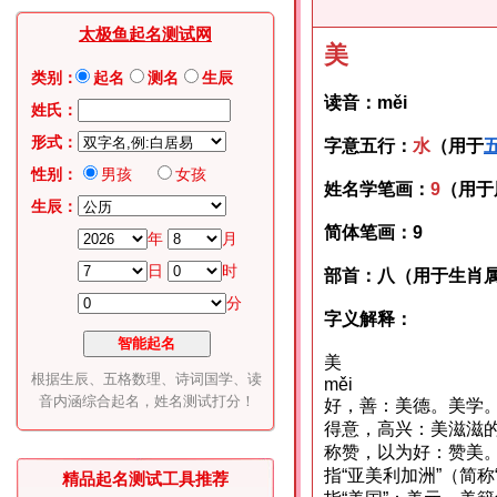
太极鱼起名测试网
美
类别：
起名
测名
生辰
读音：měi
姓氏：
形式：
字意五行：
水
（用于
性别：
男孩
女孩
姓名学笔画：
9
（用于
生辰：
简体笔画：9
年
月
日
时
部首：八（用于生肖
分
字义解释：
美
根据生辰、五格数理、诗词国学、读
měi
音内涵综合起名，姓名测试打分！
好，善：美德。美学
得意，高兴：美滋滋
称赞，以为好：赞美
指“亚美利加洲”（简称
精品起名测试工具推荐