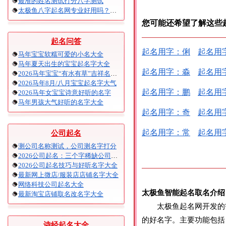
最准的姓名测试打分八字测试
太极鱼八字起名网专业好用吗？太极鱼起名怎么样？
您可能还希望了解这些
起名问答
起名用字：俐
起名用
马年宝宝软糯可爱的小名大全
马年夏天出生的宝宝起名字大全
起名用字：淼
起名用
2026马年宝宝“有水有草”吉祥名字大全
2026马年8月/八月宝宝起名字大气
起名用字：鹏
起名用
2026马年女宝宝诗意好听的名字
马年男孩大气好听的名字大全
起名用字：奇
起名用
起名用字：常
起名用
公司起名
测公司名称测试，公司测名字打分
2026公司起名：三个字稀缺公司名大全
2026公司起名技巧与好听名字大全
最新网上微店/服装店店铺名字大全
网络科技公司起名大全
太极鱼智能起名取名介绍
最新淘宝店铺取名改名字大全
太极鱼起名网开发的智
的好名字。主要功能包括
诗经起名大全