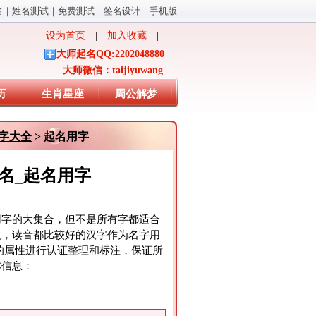
名
｜
姓名测试
｜
免费测试
｜
签名设计
｜
手机版
设为首页
|
加入收藏
|
大师起名QQ:2202048880
大师微信：taijiyuwang
历
生肖星座
周公解梦
字大全
> 起名用字
名_起名用字
用字的大集合，但不是所有字都适合
义，读音都比较好的汉字作为名字用
的属性进行认证整理和标注，保证所
本信息：