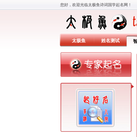
您好，欢迎光临太极鱼诗词国学起名网！
太极鱼
姓名测试