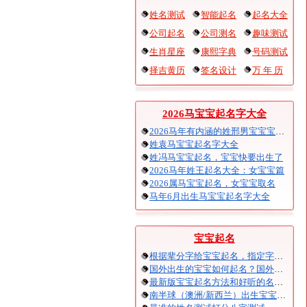
姓名测试
智能起名
起名大全
公司起名
公司测名
趣味测试
生肖星座
康熙字典
号码测试
择吉黄历
签名设计
万 年 历
2026马宝宝起名字大全
2026马年有内涵的姓邢男宝宝宝起名
姓袁马宝宝起名字大全
姓冯马宝宝起名，宝宝快要出生了
2026马年姓王起名大全：女宝宝篇
2026属马宝宝起名，女宝宝取名
马年6月出生马宝宝起名字大全
宝宝起名
根据辈分字给宝宝起名，指定字宝宝起名大全
国外出生的宝宝如何起名？国外出生宝宝八字起名时间怎么算？
最新版宝宝起名方法和好听的名字精选
南半球（澳洲/新西兰）出生宝宝五行八字起名以及时间推算