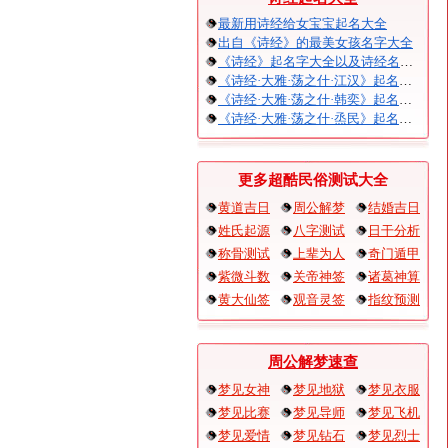
最新用诗经给女宝宝起名大全
出自《诗经》的最美女孩名字大全
《诗经》起名字大全以及诗经名句赏析
《诗经·大雅·荡之什·江汉》起名大全以及赏析
《诗经·大雅·荡之什·韩奕》起名大全以及赏析
《诗经·大雅·荡之什·烝民》起名大全以及赏析
更多超酷民俗测试大全
黄道吉日
周公解梦
结婚吉日
姓氏起源
八字测试
日干分析
称骨测试
上辈为人
奇门遁甲
紫微斗数
关帝神签
诸葛神算
黄大仙签
观音灵签
指纹预测
周公解梦速查
梦见女神
梦见地狱
梦见衣服
梦见比赛
梦见导师
梦见飞机
梦见爱情
梦见钻石
梦见烈士