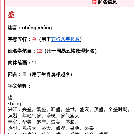
盛
起名信息
盛
读音：chéng,shèng
字意五行：
金
（用于
五行八字起名
）
姓名学笔画：
12
（用于周易五格数理起名）
简体笔画：11
部首：皿（用于生肖属相起名）
字义解释：
盛
shèng
兴旺：兴盛。繁盛。旺盛。盛世。盛衰。茂盛。全盛时期。
炽烈：年轻气盛。盛怒。盛气凌人。
丰富，华美：盛产。盛宴。盛装。
热烈，规模大：盛大。盛况。盛典。盛举。