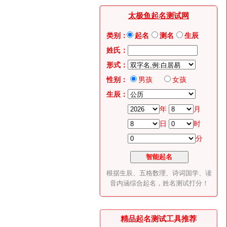
太极鱼起名测试网
类别：
起名
测名
生辰
姓氏：
形式：
性别：
男孩
女孩
生辰：
年
月
日
时
分
根据生辰、五格数理、诗词国学、读
音内涵综合起名，姓名测试打分！
精品起名测试工具推荐