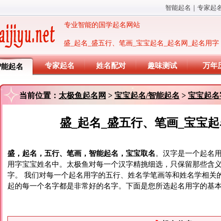
智能起名
｜
专家起
专业智能的国学起名网站
盛_起名_盛五行、笔画_宝宝起名_起名网_起名用字
专家起名
姓名配对
趣味测试
万年
智能起名
当前位置：
太极鱼起名网
>
宝宝起名/智能起名
>
宝宝起名
盛_起名_盛五行、笔画_宝宝起
盛，起名，五行、笔画，智能起名，宝宝取名
。汉字是一个起名
用字宝宝姓名中。太极鱼对每一个汉字精挑细选，只保留那些含
字。 我们对每一个起名用字的五行、姓名学笔画等和姓名学相关
起的每一个名字都是非常好的名字。下面是您所选起名用字的基