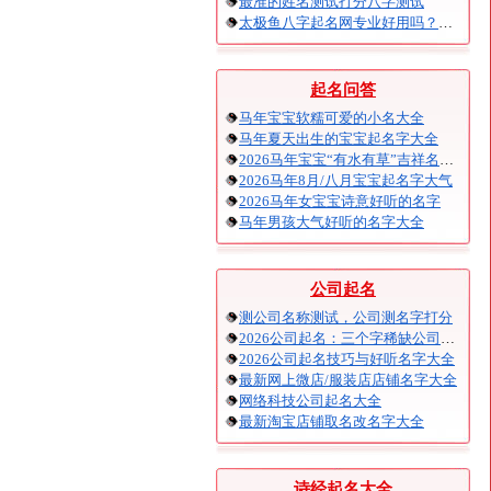
最准的姓名测试打分八字测试
太极鱼八字起名网专业好用吗？太极鱼起名怎么样？
起名问答
马年宝宝软糯可爱的小名大全
马年夏天出生的宝宝起名字大全
2026马年宝宝“有水有草”吉祥名字大全
2026马年8月/八月宝宝起名字大气
2026马年女宝宝诗意好听的名字
马年男孩大气好听的名字大全
公司起名
测公司名称测试，公司测名字打分
2026公司起名：三个字稀缺公司名大全
2026公司起名技巧与好听名字大全
最新网上微店/服装店店铺名字大全
网络科技公司起名大全
最新淘宝店铺取名改名字大全
诗经起名大全