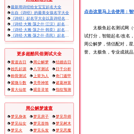
最新用诗经给女宝宝起名大全
点击这里马上去使用：智
出自《诗经》的最美女孩名字大全
《诗经》起名字大全以及诗经名句赏析
《诗经·大雅·荡之什·江汉》起名大全以及赏析
太极鱼起名测试网（www
《诗经·大雅·荡之什·韩奕》起名大全以及赏析
《诗经·大雅·荡之什·烝民》起名大全以及赏析
试打分，智能起名/改名
周公解梦，情侣配对，星
誉。太极鱼，专业成就品
更多超酷民俗测试大全
黄道吉日
周公解梦
结婚吉日
姓氏起源
八字测试
日干分析
称骨测试
上辈为人
奇门遁甲
紫微斗数
关帝神签
诸葛神算
黄大仙签
观音灵签
指纹预测
周公解梦速查
梦见身体
梦见房子
梦见导师
梦见仙女
梦见首饰
梦见树木
梦见火
梦见头发
梦见恶魔