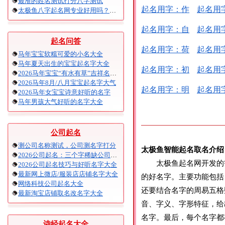
最准的姓名测试打分八字测试
起名用字：作
起名用
太极鱼八字起名网专业好用吗？太极鱼起名怎么样？
起名用字：自
起名用
起名问答
起名用字：荷
起名用
马年宝宝软糯可爱的小名大全
马年夏天出生的宝宝起名字大全
起名用字：初
起名用
2026马年宝宝“有水有草”吉祥名字大全
2026马年8月/八月宝宝起名字大气
起名用字：明
起名用
2026马年女宝宝诗意好听的名字
马年男孩大气好听的名字大全
公司起名
测公司名称测试，公司测名字打分
太极鱼智能起名取名介绍
2026公司起名：三个字稀缺公司名大全
太极鱼起名网开发的智
2026公司起名技巧与好听名字大全
最新网上微店/服装店店铺名字大全
的好名字。主要功能包括
网络科技公司起名大全
还要结合名字的周易五格
最新淘宝店铺取名改名字大全
音、字义、字形特征，给
名字。最后，每个名字都
诗经起名大全