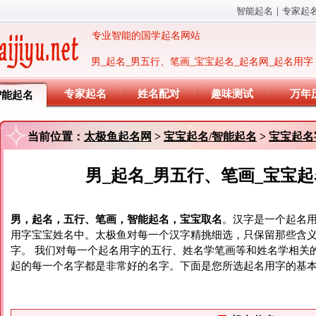
智能起名
｜
专家起
专业智能的国学起名网站
男_起名_男五行、笔画_宝宝起名_起名网_起名用字
专家起名
姓名配对
趣味测试
万年
智能起名
当前位置：
太极鱼起名网
>
宝宝起名/智能起名
>
宝宝起名
男_起名_男五行、笔画_宝宝起
男，起名，五行、笔画，智能起名，宝宝取名
。汉字是一个起名
用字宝宝姓名中。太极鱼对每一个汉字精挑细选，只保留那些含
字。 我们对每一个起名用字的五行、姓名学笔画等和姓名学相关
起的每一个名字都是非常好的名字。下面是您所选起名用字的基