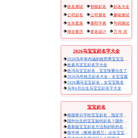
姓名测试
智能起名
起名大全
公司起名
公司测名
趣味测试
生肖星座
康熙字典
号码测试
择吉黄历
签名设计
万 年 历
2026马宝宝起名字大全
2026马年有内涵的姓邢男宝宝宝起名
姓袁马宝宝起名字大全
姓冯马宝宝起名，宝宝快要出生了
2026马年姓王起名大全：女宝宝篇
2026属马宝宝起名，女宝宝取名
马年6月出生马宝宝起名字大全
宝宝起名
根据辈分字给宝宝起名，指定字宝宝起名大全
国外出生的宝宝如何起名？国外出生宝宝八字起名时间怎么算？
最新版宝宝起名方法和好听的名字精选
南半球（澳洲/新西兰）出生宝宝五行八字起名以及时间推算