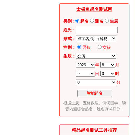
太极鱼起名测试网
类别：
起名
测名
生辰
姓氏：
形式：
性别：
男孩
女孩
生辰：
年
月
日
时
分
根据生辰、五格数理、诗词国学、读
音内涵综合起名，姓名测试打分！
精品起名测试工具推荐