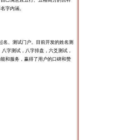
解名字内涵。
秀的起名、测试门户。目前开发的姓名测
，八字测试，八字排盘，六爻测试，
功能和服务，赢得了用户的口碑和赞