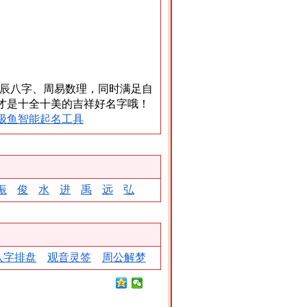
合先天生辰八字、周易数理，同时满足自
才是十全十美的吉祥好名字哦！
极鱼智能起名工具
振
俊
水
进
禹
远
弘
八字排盘
观音灵签
周公解梦