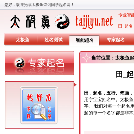
您好，欢迎光临太极鱼诗词国学起名网！
专业智能
田_起名
太极鱼
姓名测试
专家起名
智能起名
当前位置：
太极鱼
田_
田，起名，五行、笔画，
用字宝宝姓名中。太极鱼
字。 我们对每一个起名
起的每一个名字都是非常