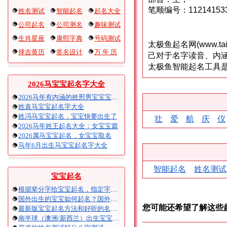
笔顺编号：112141533
姓名测试
智能起名
起名大全
公司起名
公司测名
趣味测试
生肖星座
康熙字典
号码测试
太极鱼起名网(www.t
择吉黄历
签名设计
万 年 历
己对于名字读音、内
太极鱼智能起名工具
2026马宝宝起名字大全
2026马年有内涵的姓邢男宝宝宝起名
姓袁马宝宝起名字大全
姓冯马宝宝起名，宝宝快要出生了
壮
爱
航
庆
仪
2026马年姓王起名大全：女宝宝篇
2026属马宝宝起名，女宝宝取名
马年6月出生马宝宝起名字大全
智能起名
姓名测试
宝宝起名
根据辈分字给宝宝起名，指定字宝宝起名大全
国外出生的宝宝如何起名？国外出生宝宝八字起名时间怎么算？
您可能还希望了解这些
最新版宝宝起名方法和好听的名字精选
南半球（澳洲/新西兰）出生宝宝五行八字起名以及时间推算