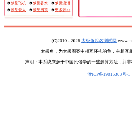
梦见飞机
梦见香水
梦见流泪
梦见爱人
梦见男孩
更多梦>>
(C)2010 - 2026
太极鱼起名测试网
www.tai
太极鱼，为太极图案中相互环抱的鱼，主相互
声明：本系统来源于中国民俗学的一些测算方法，并非
渝ICP备19015303号-1