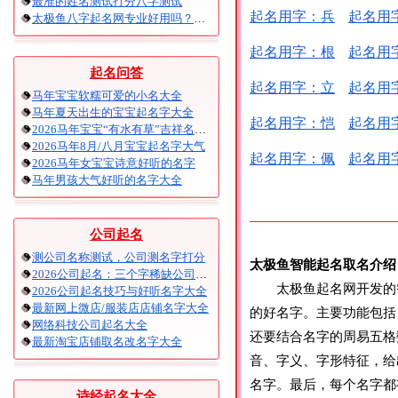
最准的姓名测试打分八字测试
起名用字：兵
起名用
太极鱼八字起名网专业好用吗？太极鱼起名怎么样？
起名用字：根
起名用
起名问答
起名用字：立
起名用
马年宝宝软糯可爱的小名大全
马年夏天出生的宝宝起名字大全
起名用字：恺
起名用
2026马年宝宝“有水有草”吉祥名字大全
2026马年8月/八月宝宝起名字大气
起名用字：佩
起名用
2026马年女宝宝诗意好听的名字
马年男孩大气好听的名字大全
公司起名
测公司名称测试，公司测名字打分
太极鱼智能起名取名介绍
2026公司起名：三个字稀缺公司名大全
太极鱼起名网开发的智
2026公司起名技巧与好听名字大全
最新网上微店/服装店店铺名字大全
的好名字。主要功能包括
网络科技公司起名大全
还要结合名字的周易五格
最新淘宝店铺取名改名字大全
音、字义、字形特征，给
名字。最后，每个名字都
诗经起名大全