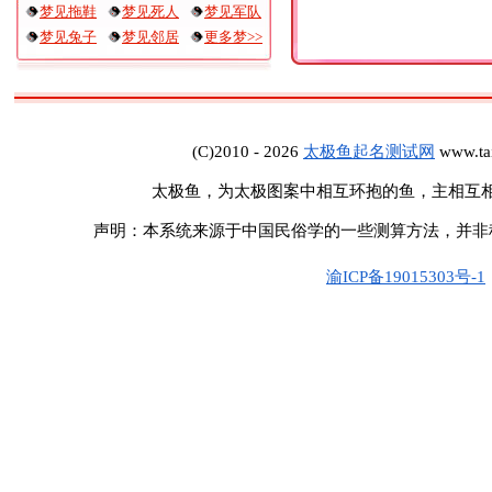
梦见拖鞋
梦见死人
梦见军队
梦见兔子
梦见邻居
更多梦>>
(C)2010 - 2026
太极鱼起名测试网
www.tai
太极鱼，为太极图案中相互环抱的鱼，主相互
声明：本系统来源于中国民俗学的一些测算方法，并非
渝ICP备19015303号-1