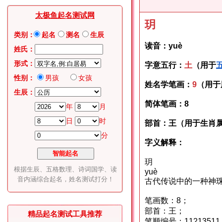
太极鱼起名测试网
玥
类别：
起名
测名
生辰
读音：yuè
姓氏：
形式：
字意五行：
土
（用于
性别：
男孩
女孩
姓名学笔画：
9
（用于
生辰：
简体笔画：8
年
月
日
时
部首：王（用于生肖
分
字义解释：
玥
根据生辰、五格数理、诗词国学、读
yuè
音内涵综合起名，姓名测试打分！
古代传说中的一种神
笔画数：8；
部首：王；
精品起名测试工具推荐
笔顺编号：11213511