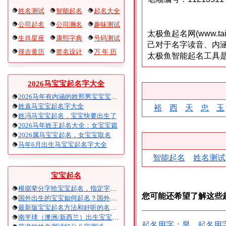
姓名测试
智能起名
起名大全
公司起名
公司测名
趣味测试
太极鱼起名网(www.t
生肖星座
康熙字典
号码测试
己对于名字读音、内
择吉黄历
签名设计
万 年 历
太极鱼智能起名工具
2026马宝宝起名字大全
2026马年有内涵的姓邢男宝宝宝起名
姓袁马宝宝起名字大全
裕
西
天
忠
玉
姓冯马宝宝起名，宝宝快要出生了
2026马年姓王起名大全：女宝宝篇
2026属马宝宝起名，女宝宝取名
马年6月出生马宝宝起名字大全
智能起名
姓名测试
宝宝起名
根据辈分字给宝宝起名，指定字宝宝起名大全
您可能还希望了解这些
国外出生的宝宝如何起名？国外出生宝宝八字起名时间怎么算？
最新版宝宝起名方法和好听的名字精选
南半球（澳洲/新西兰）出生宝宝五行八字起名以及时间推算
起名用字：昱
起名用