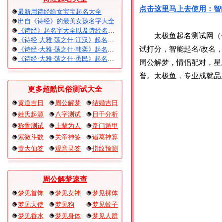
点击这里马上去使用：智
最新用诗经给女宝宝起名大全
出自《诗经》的最美女孩名字大全
《诗经》起名字大全以及诗经名句赏析
太极鱼起名测试网（www
《诗经·大雅·荡之什·江汉》起名大全以及赏析
试打分，智能起名/改名
《诗经·大雅·荡之什·韩奕》起名大全以及赏析
《诗经·大雅·荡之什·烝民》起名大全以及赏析
周公解梦，情侣配对，星
誉。太极鱼，专业成就品
更多超酷民俗测试大全
黄道吉日
周公解梦
结婚吉日
姓氏起源
八字测试
日干分析
称骨测试
上辈为人
奇门遁甲
紫微斗数
关帝神签
诸葛神算
黄大仙签
观音灵签
指纹预测
周公解梦速查
梦见首饰
梦见女神
梦见裸体
梦见天使
梦见狗
梦见蚊子
梦见香水
梦见身体
梦见人群