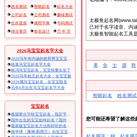
姓名测试
智能起名
起名大全
公司起名
公司测名
趣味测试
太极鱼起名网(www.t
生肖星座
康熙字典
号码测试
己对于名字读音、内
择吉黄历
签名设计
万 年 历
太极鱼智能起名工具
2026马宝宝起名字大全
2026马年有内涵的姓邢男宝宝宝起名
姓袁马宝宝起名字大全
美
全
士
源
胜
姓冯马宝宝起名，宝宝快要出生了
2026马年姓王起名大全：女宝宝篇
2026属马宝宝起名，女宝宝取名
马年6月出生马宝宝起名字大全
智能起名
姓名测试
宝宝起名
根据辈分字给宝宝起名，指定字宝宝起名大全
您可能还希望了解这些
国外出生的宝宝如何起名？国外出生宝宝八字起名时间怎么算？
最新版宝宝起名方法和好听的名字精选
南半球（澳洲/新西兰）出生宝宝五行八字起名以及时间推算
起名用字：锦
起名用