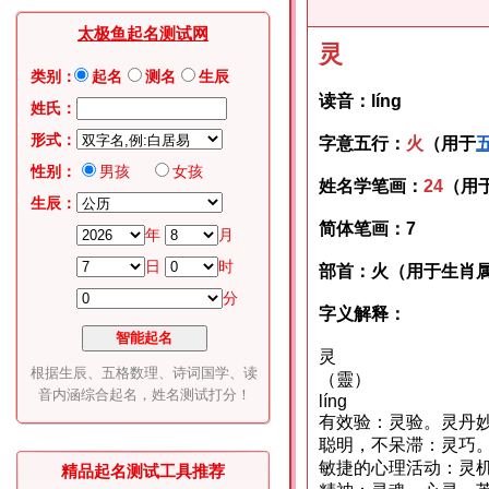
太极鱼起名测试网
灵
类别：
起名
测名
生辰
读音：líng
姓氏：
形式：
字意五行：
火
（用于
性别：
男孩
女孩
姓名学笔画：
24
（用
生辰：
简体笔画：7
年
月
日
时
部首：火（用于生肖
分
字义解释：
灵
根据生辰、五格数理、诗词国学、读
（靈）
音内涵综合起名，姓名测试打分！
líng
有效验：灵验。灵丹
聪明，不呆滞：灵巧
敏捷的心理活动：灵
精品起名测试工具推荐