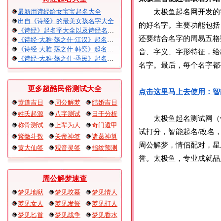
太极鱼起名网开发的智
最新用诗经给女宝宝起名大全
出自《诗经》的最美女孩名字大全
的好名字。主要功能包括
《诗经》起名字大全以及诗经名句赏析
还要结合名字的周易五格
《诗经·大雅·荡之什·江汉》起名大全以及赏析
《诗经·大雅·荡之什·韩奕》起名大全以及赏析
音、字义、字形特征，给
《诗经·大雅·荡之什·烝民》起名大全以及赏析
名字。最后，每个名字都
更多超酷民俗测试大全
点击这里马上去使用：智
黄道吉日
周公解梦
结婚吉日
姓氏起源
八字测试
日干分析
太极鱼起名测试网（www
称骨测试
上辈为人
奇门遁甲
试打分，智能起名/改名
紫微斗数
关帝神签
诸葛神算
周公解梦，情侣配对，星
黄大仙签
观音灵签
指纹预测
誉。太极鱼，专业成就品
周公解梦速查
梦见地狱
梦见坟墓
梦见情人
梦见女人
梦见发誓
梦见打人
梦见匕首
梦见战争
梦见香水