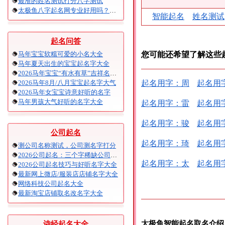
最准的姓名测试打分八字测试
太极鱼八字起名网专业好用吗？太极鱼起名怎么样？
智能起名
姓名测试
起名问答
马年宝宝软糯可爱的小名大全
您可能还希望了解这些
马年夏天出生的宝宝起名字大全
2026马年宝宝“有水有草”吉祥名字大全
2026马年8月/八月宝宝起名字大气
起名用字：周
起名用
2026马年女宝宝诗意好听的名字
马年男孩大气好听的名字大全
起名用字：雷
起名用
起名用字：骏
起名用
公司起名
起名用字：琦
起名用
测公司名称测试，公司测名字打分
2026公司起名：三个字稀缺公司名大全
起名用字：太
起名用
2026公司起名技巧与好听名字大全
最新网上微店/服装店店铺名字大全
网络科技公司起名大全
最新淘宝店铺取名改名字大全
太极鱼智能起名取名介绍
诗经起名大全