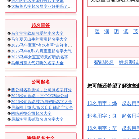
最准的姓名测试打分八字测试
太极鱼八字起名网专业好用吗？太极鱼起名怎么样？
起名问答
碧
润
玥
滨
茂
马年宝宝软糯可爱的小名大全
马年夏天出生的宝宝起名字大全
2026马年宝宝“有水有草”吉祥名字大全
2026马年8月/八月宝宝起名字大气
2026马年女宝宝诗意好听的名字
智能起名
姓名测试
马年男孩大气好听的名字大全
公司起名
您可能还希望了解这些
测公司名称测试，公司测名字打分
2026公司起名：三个字稀缺公司名大全
2026公司起名技巧与好听名字大全
起名用字：烨
起名用
最新网上微店/服装店店铺名字大全
网络科技公司起名大全
起名用字：良
起名用
最新淘宝店铺取名改名字大全
起名用字：苗
起名用
诗经起名大全