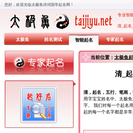
您好，欢迎光临太极鱼诗词国学起名网！
专业智能
清_起名
太极鱼
姓名测试
专家起名
智能起名
当前位置：
太极鱼
清_
清，起名，五行、笔画，
用字宝宝姓名中。太极鱼
字。 我们对每一个起名
起的每一个名字都是非常