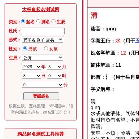
太极鱼起名测试网
清
类别：
起名
测名
生辰
读音：qīng
姓氏：
形式：
字意五行：
水
（用于
性别：
男孩
女孩
姓名学笔画：
12
（用
生辰：
简体笔画：11
年
月
日
时
部首：氵（用于生肖
分
字义解释：
清
根据生辰、五格数理、诗词国学、读
qīng
音内涵综合起名，姓名测试打分！
水或其他液体、气体纯
旧时指负有名望，不
风清。
安静，不烦：冷清。
精品起名测试工具推荐