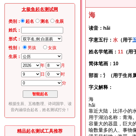
太极鱼起名测试网
海
类别：
起名
测名
生辰
读音：hǎi
姓氏：
形式：
字意五行：
水
（用于
性别：
男孩
女孩
姓名学笔画：
11
（用
生辰：
简体笔画：10
年
月
日
时
部首：氵（用于生肖
分
字义解释：
海
根据生辰、五格数理、诗词国学、读
hǎi
音内涵综合起名，姓名测试打分！
靠近大陆，比洋小的
用于湖泊名称：青海
容量大的器皿，巨大
喻数量多的人、事物
精品起名测试工具推荐