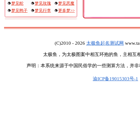
梦见蛇
梦见玫瑰
梦见恶魔
梦见鸭子
梦见行李
更多梦>>
(C)2010 - 2026
太极鱼起名测试网
www.tai
太极鱼，为太极图案中相互环抱的鱼，主相互
声明：本系统来源于中国民俗学的一些测算方法，并非
渝ICP备19015303号-1