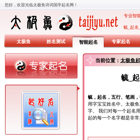
您好，欢迎光临太极鱼诗词国学起名网！
专业智能
毓_起名
太极鱼
姓名测试
专家起名
智能起名
当前位置：
太极鱼
毓_
毓，起名，五行、笔画，
用字宝宝姓名中。太极鱼
字。 我们对每一个起名
起的每一个名字都是非常