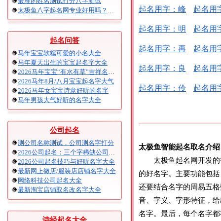
最准的姓名测试打分八字测试
起名用字：峰
起名用
太极鱼八字起名网专业好用吗？太极鱼起名怎么样？
起名用字：明
起名用
起名问答
起名用字：再
起名用
马年宝宝软糯可爱的小名大全
马年夏天出生的宝宝起名字大全
起名用字：良
起名用
2026马年宝宝“有水有草”吉祥名字大全
2026马年8月/八月宝宝起名字大气
起名用字：伶
起名用
2026马年女宝宝诗意好听的名字
马年男孩大气好听的名字大全
公司起名
测公司名称测试，公司测名字打分
太极鱼智能起名取名介绍
2026公司起名：三个字稀缺公司名大全
太极鱼起名网开发的智
2026公司起名技巧与好听名字大全
最新网上微店/服装店店铺名字大全
的好名字。主要功能包括
网络科技公司起名大全
还要结合名字的周易五格
最新淘宝店铺取名改名字大全
音、字义、字形特征，给
名字。最后，每个名字都
诗经起名大全