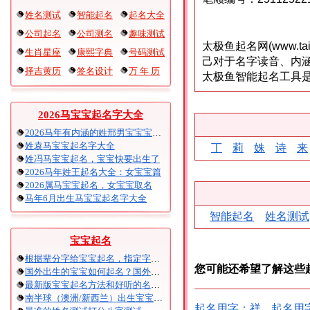
姓名测试
智能起名
起名大全
公司起名
公司测名
趣味测试
太极鱼起名网(www.t
生肖星座
康熙字典
号码测试
己对于名字读音、内
择吉黄历
签名设计
万 年 历
太极鱼智能起名工具
2026马宝宝起名字大全
2026马年有内涵的姓邢男宝宝宝起名
姓袁马宝宝起名字大全
丁
莉
姝
诗
来
姓冯马宝宝起名，宝宝快要出生了
2026马年姓王起名大全：女宝宝篇
2026属马宝宝起名，女宝宝取名
马年6月出生马宝宝起名字大全
智能起名
姓名测试
宝宝起名
根据辈分字给宝宝起名，指定字宝宝起名大全
您可能还希望了解这些
国外出生的宝宝如何起名？国外出生宝宝八字起名时间怎么算？
最新版宝宝起名方法和好听的名字精选
南半球（澳洲/新西兰）出生宝宝五行八字起名以及时间推算
起名用字：祥
起名用