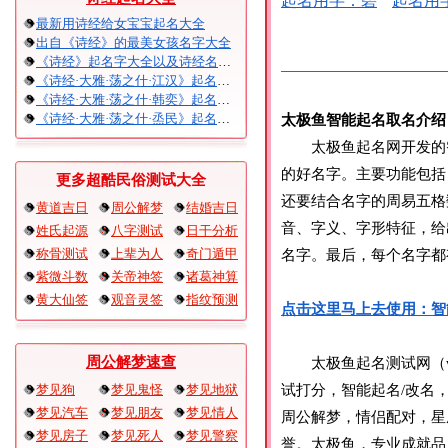
起名用字：碧
起名用
最新用诗经给女宝宝起名大全
出自《诗经》的最美女孩名字大全
《诗经》起名字大全以及诗经名句赏析
《诗经·大雅·荡之什·江汉》起名大全以及赏析
《诗经·大雅·荡之什·韩奕》起名大全以及赏析
《诗经·大雅·荡之什·烝民》起名大全以及赏析
太极鱼智能起名取名介绍
太极鱼起名网开发的智
的好名字。主要功能包括
更多超酷民俗测试大全
还要结合名字的周易五格
黄道吉日
周公解梦
结婚吉日
音、字义、字形特征，给
姓氏起源
八字测试
日干分析
称骨测试
上辈为人
奇门遁甲
名字。最后，每个名字都
紫微斗数
关帝神签
诸葛神算
黄大仙签
观音灵签
指纹预测
点击这里马上去使用：智
周公解梦速查
太极鱼起名测试网（www
试打分，智能起名/改名
梦见狗
梦见鬼怪
梦见地狱
梦见汽车
梦见朋友
梦见情人
周公解梦，情侣配对，星
梦见房子
梦见死人
梦见警察
誉。太极鱼，专业成就品