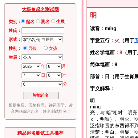
太极鱼起名测试网
明
类别：
起名
测名
生辰
读音：míng
姓氏：
形式：
字意五行：
火
（用于
性别：
男孩
女孩
姓名学笔画：
8
（用于
生辰：
简体笔画：8
年
月
日
时
部首：日（用于生肖
分
字义解释：
明
根据生辰、五格数理、诗词国学、读
míng
音内涵综合起名，姓名测试打分！
亮，与“暗”相对：明
ｃ．明察）。明灭。
泛指珍贵的东西得不
清楚：明白。明显。
精品起名测试工具推荐