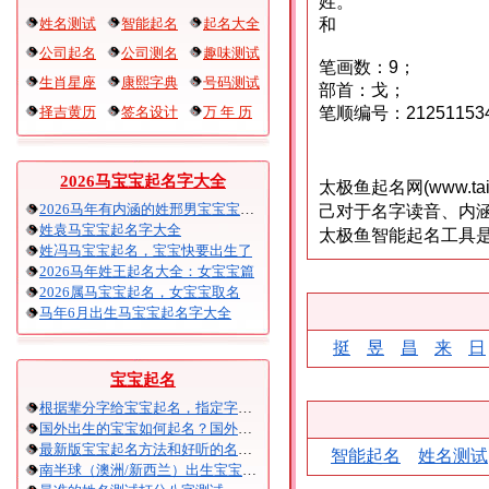
姓。
姓名测试
智能起名
起名大全
和
公司起名
公司测名
趣味测试
笔画数：9；
生肖星座
康熙字典
号码测试
部首：戈；
择吉黄历
签名设计
万 年 历
笔顺编号：21251153
2026马宝宝起名字大全
太极鱼起名网(www.t
2026马年有内涵的姓邢男宝宝宝起名
己对于名字读音、内
姓袁马宝宝起名字大全
太极鱼智能起名工具
姓冯马宝宝起名，宝宝快要出生了
2026马年姓王起名大全：女宝宝篇
2026属马宝宝起名，女宝宝取名
马年6月出生马宝宝起名字大全
挺
昱
昌
来
日
宝宝起名
根据辈分字给宝宝起名，指定字宝宝起名大全
国外出生的宝宝如何起名？国外出生宝宝八字起名时间怎么算？
最新版宝宝起名方法和好听的名字精选
智能起名
姓名测试
南半球（澳洲/新西兰）出生宝宝五行八字起名以及时间推算