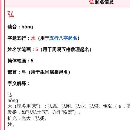
弘
起名信息
弘
读音：hóng
字意五行：
水
（用于
五行八字起名
）
姓名学笔画：
5
（用于周易五格数理起名）
简体笔画：5
部首：弓（用于生肖属相起名）
字义解释：
弘
hóng
大（现多用“宏”）：弘愿。弘图。弘业。弘谋。恢弘（ａ．宽
发扬，如“弘弘士气”。亦作“恢宏”）。
扩充，光大：弘扬。
姓。