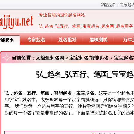
智能起名
｜
专家起
专业智能的国学起名网站
弘_起名_弘五行、笔画_宝宝起名_起名网_起名用字
专家起名
姓名配对
趣味测试
万年
智能起名
当前位置：
太极鱼起名网
>
宝宝起名/智能起名
>
宝宝起名
弘_起名_弘五行、笔画_宝宝起
弘，起名，五行、笔画，智能起名，宝宝取名
。汉字是一个起名
用字宝宝姓名中。太极鱼对每一个汉字精挑细选，只保留那些含
字。 我们对每一个起名用字的五行、姓名学笔画等和姓名学相关
起的每一个名字都是非常好的名字。下面是您所选起名用字的基