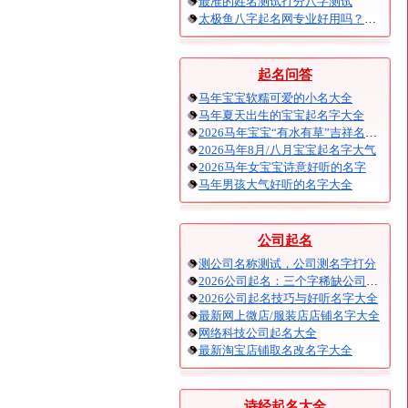
最准的姓名测试打分八字测试
太极鱼八字起名网专业好用吗？太极鱼起名怎么样？
起名问答
马年宝宝软糯可爱的小名大全
马年夏天出生的宝宝起名字大全
2026马年宝宝“有水有草”吉祥名字大全
2026马年8月/八月宝宝起名字大气
2026马年女宝宝诗意好听的名字
马年男孩大气好听的名字大全
公司起名
测公司名称测试，公司测名字打分
2026公司起名：三个字稀缺公司名大全
2026公司起名技巧与好听名字大全
最新网上微店/服装店店铺名字大全
网络科技公司起名大全
最新淘宝店铺取名改名字大全
诗经起名大全