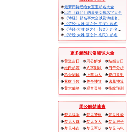
最新用诗经给女宝宝起名大全
出自《诗经》的最美女孩名字大全
《诗经》起名字大全以及诗经名句赏析
《诗经·大雅·荡之什·江汉》起名大全以及赏析
《诗经·大雅·荡之什·韩奕》起名大全以及赏析
《诗经·大雅·荡之什·烝民》起名大全以及赏析
更多超酷民俗测试大全
黄道吉日
周公解梦
结婚吉日
姓氏起源
八字测试
日干分析
称骨测试
上辈为人
奇门遁甲
紫微斗数
关帝神签
诸葛神算
黄大仙签
观音灵签
指纹预测
周公解梦速查
梦见战争
梦见警察
梦见性爱
梦见人群
梦见女人
梦见房子
梦见强盗
梦见军队
梦见乌龟