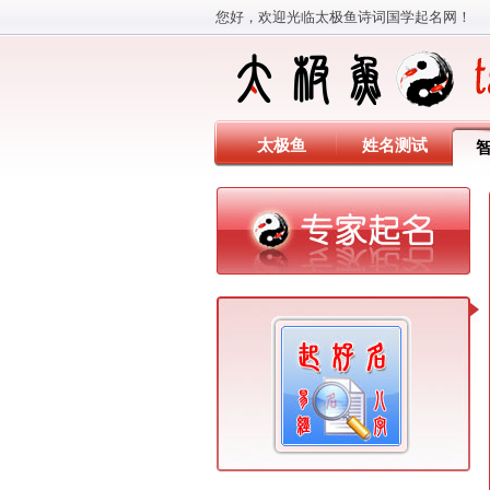
您好，欢迎光临太极鱼诗词国学起名网！
太极鱼
姓名测试