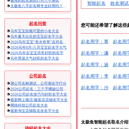
最准的姓名测试打分八字测试
智能起名
姓名测试
太极鱼八字起名网专业好用吗？太极鱼起名怎么样？
起名问答
您可能还希望了解这些
马年宝宝软糯可爱的小名大全
马年夏天出生的宝宝起名字大全
起名用字：菁
起名用
2026马年宝宝“有水有草”吉祥名字大全
2026马年8月/八月宝宝起名字大气
2026马年女宝宝诗意好听的名字
起名用字：谦
起名用
马年男孩大气好听的名字大全
起名用字：迪
起名用
公司起名
起名用字：李
起名用
测公司名称测试，公司测名字打分
起名用字：沙
起名用
2026公司起名：三个字稀缺公司名大全
2026公司起名技巧与好听名字大全
最新网上微店/服装店店铺名字大全
网络科技公司起名大全
最新淘宝店铺取名改名字大全
太极鱼智能起名取名介绍
诗经起名大全