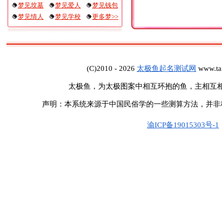
梦见坟墓
梦见爱人
梦见钱包
梦见情人
梦见学校
更多梦>>
(C)2010 - 2026
太极鱼起名测试网
www.tai
太极鱼，为太极图案中相互环抱的鱼，主相互
声明：本系统来源于中国民俗学的一些测算方法，并非
渝ICP备19015303号-1