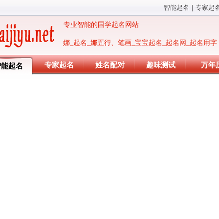
智能起名
｜
专家起
专业智能的国学起名网站
娜_起名_娜五行、笔画_宝宝起名_起名网_起名用字
专家起名
姓名配对
趣味测试
万年
智能起名