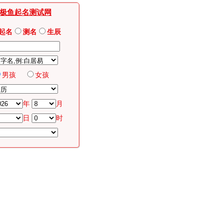
极鱼起名测试网
起名
测名
生辰
男孩
女孩
年
月
日
时