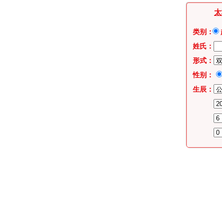
太
类别：
姓氏：
形式：
性别：
生辰：