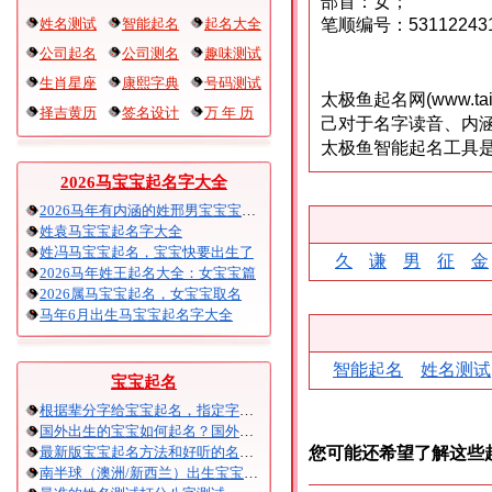
部首：女；
姓名测试
智能起名
起名大全
笔顺编号：53112243
公司起名
公司测名
趣味测试
生肖星座
康熙字典
号码测试
太极鱼起名网(www.t
择吉黄历
签名设计
万 年 历
己对于名字读音、内
太极鱼智能起名工具
2026马宝宝起名字大全
2026马年有内涵的姓邢男宝宝宝起名
姓袁马宝宝起名字大全
姓冯马宝宝起名，宝宝快要出生了
久
谦
男
征
金
2026马年姓王起名大全：女宝宝篇
2026属马宝宝起名，女宝宝取名
马年6月出生马宝宝起名字大全
智能起名
姓名测试
宝宝起名
根据辈分字给宝宝起名，指定字宝宝起名大全
国外出生的宝宝如何起名？国外出生宝宝八字起名时间怎么算？
最新版宝宝起名方法和好听的名字精选
您可能还希望了解这些
南半球（澳洲/新西兰）出生宝宝五行八字起名以及时间推算