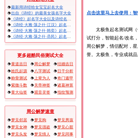
最新用诗经给女宝宝起名大全
点击这里马上去使用：智
出自《诗经》的最美女孩名字大全
《诗经》起名字大全以及诗经名句赏析
《诗经·大雅·荡之什·江汉》起名大全以及赏析
太极鱼起名测试网（www
《诗经·大雅·荡之什·韩奕》起名大全以及赏析
《诗经·大雅·荡之什·烝民》起名大全以及赏析
试打分，智能起名/改名
周公解梦，情侣配对，星
誉。太极鱼，专业成就品
更多超酷民俗测试大全
黄道吉日
周公解梦
结婚吉日
姓氏起源
八字测试
日干分析
称骨测试
上辈为人
奇门遁甲
紫微斗数
关帝神签
诸葛神算
黄大仙签
观音灵签
指纹预测
周公解梦速查
梦见邻居
梦见狗
梦见男孩
梦见女神
梦见强盗
梦见心脏
梦见头发
梦见情人
梦见同事