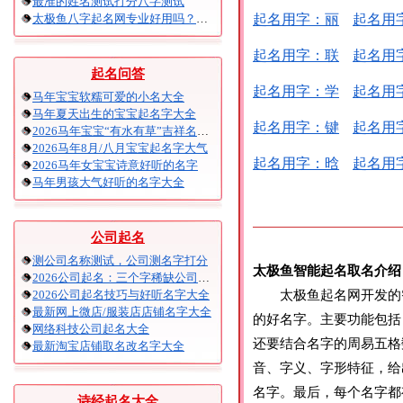
最准的姓名测试打分八字测试
太极鱼八字起名网专业好用吗？太极鱼起名怎么样？
起名用字：丽
起名用
起名用字：联
起名用
起名问答
起名用字：学
起名用
马年宝宝软糯可爱的小名大全
马年夏天出生的宝宝起名字大全
起名用字：键
起名用
2026马年宝宝“有水有草”吉祥名字大全
2026马年8月/八月宝宝起名字大气
起名用字：晗
起名用
2026马年女宝宝诗意好听的名字
马年男孩大气好听的名字大全
公司起名
测公司名称测试，公司测名字打分
太极鱼智能起名取名介绍
2026公司起名：三个字稀缺公司名大全
太极鱼起名网开发的智
2026公司起名技巧与好听名字大全
最新网上微店/服装店店铺名字大全
的好名字。主要功能包括
网络科技公司起名大全
还要结合名字的周易五格
最新淘宝店铺取名改名字大全
音、字义、字形特征，给
名字。最后，每个名字都
诗经起名大全