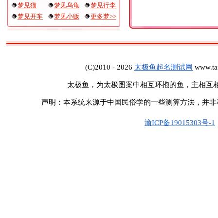
梦见猫
梦见乌龟
梦见行李
梦见开车
梦见小贩
更多梦>>
(C)2010 - 2026
太极鱼起名测试网
www.tai
太极鱼，为太极图案中相互环抱的鱼，主相互
声明：本系统来源于中国民俗学的一些测算方法，并非
渝ICP备19015303号-1