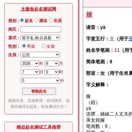
太极鱼起名测试网
娅
类别：
起名
测名
生辰
读音：yà
姓氏：
形式：
字意五行：
土
（用于
性别：
男孩
女孩
姓名学笔画：
11
（用
生辰：
简体笔画：9
年
月
日
时
部首：女（用于生肖
分
字义解释：
娅
根据生辰、五格数理、诗词国学、读
（婭）
音内涵综合起名，姓名测试打分！
yà
连襟，姊妹二人丈夫
美女姹娅
笔画数：9；
精品起名测试工具推荐