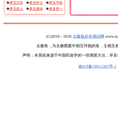
梦见汽车
梦见护士
梦见手机
梦见死人
梦见裸体
更多梦>>
(C)2010 - 2026
太极鱼起名测试网
www.tai
太极鱼，为太极图案中相互环抱的鱼，主相互
声明：本系统来源于中国民俗学的一些测算方法，并非
渝ICP备19015303号-1