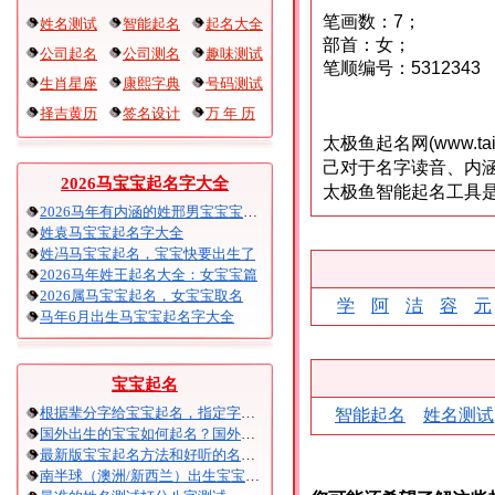
笔画数：7；
姓名测试
智能起名
起名大全
部首：女；
公司起名
公司测名
趣味测试
笔顺编号：5312343
生肖星座
康熙字典
号码测试
择吉黄历
签名设计
万 年 历
太极鱼起名网(www.t
己对于名字读音、内
2026马宝宝起名字大全
太极鱼智能起名工具
2026马年有内涵的姓邢男宝宝宝起名
姓袁马宝宝起名字大全
姓冯马宝宝起名，宝宝快要出生了
2026马年姓王起名大全：女宝宝篇
2026属马宝宝起名，女宝宝取名
学
阿
洁
容
元
马年6月出生马宝宝起名字大全
宝宝起名
根据辈分字给宝宝起名，指定字宝宝起名大全
智能起名
姓名测试
国外出生的宝宝如何起名？国外出生宝宝八字起名时间怎么算？
最新版宝宝起名方法和好听的名字精选
南半球（澳洲/新西兰）出生宝宝五行八字起名以及时间推算