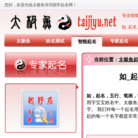
您好，欢迎光临太极鱼诗词国学起名网！
专业智能
如_起名
太极鱼
姓名测试
专家起名
智能起名
当前位置：
太极鱼
如_
如，起名，五行、笔画，
用字宝宝姓名中。太极鱼
字。 我们对每一个起名
起的每一个名字都是非常