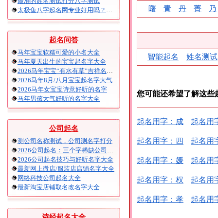
最准的姓名测试打分八字测试
曙
青
丹
菁
乃
太极鱼八字起名网专业好用吗？太极鱼起名怎么样？
起名问答
马年宝宝软糯可爱的小名大全
智能起名
姓名测试
马年夏天出生的宝宝起名字大全
2026马年宝宝“有水有草”吉祥名字大全
2026马年8月/八月宝宝起名字大气
2026马年女宝宝诗意好听的名字
您可能还希望了解这些
马年男孩大气好听的名字大全
起名用字：成
起名用
公司起名
起名用字：四
起名用
测公司名称测试，公司测名字打分
2026公司起名：三个字稀缺公司名大全
2026公司起名技巧与好听名字大全
起名用字：媛
起名用
最新网上微店/服装店店铺名字大全
网络科技公司起名大全
起名用字：权
起名用
最新淘宝店铺取名改名字大全
起名用字：孝
起名用
诗经起名大全