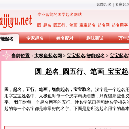
智能起名
｜
专家起
专业智能的国学起名网站
圆_起名_圆五行、笔画_宝宝起名_起名网_起名用字
专家起名
姓名配对
趣味测试
万年
智能起名
当前位置：
太极鱼起名网
>
宝宝起名/智能起名
>
宝宝起名
圆_起名_圆五行、笔画_宝宝起
圆，起名，五行、笔画，智能起名，宝宝取名
。汉字是一个起名
用字宝宝姓名中。太极鱼对每一个汉字精挑细选，只保留那些含
字。 我们对每一个起名用字的五行、姓名学笔画等和姓名学相关
起的每一个名字都是非常好的名字。下面是您所选起名用字的基