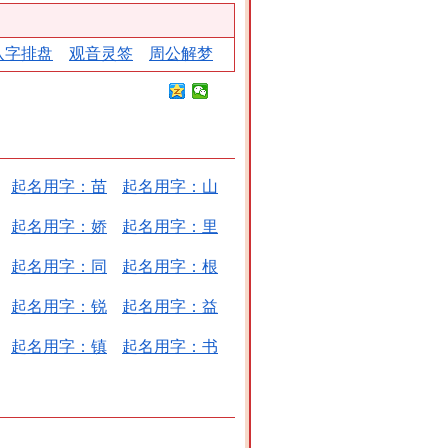
八字排盘
观音灵签
周公解梦
起名用字：苗
起名用字：山
起名用字：娇
起名用字：里
起名用字：同
起名用字：根
起名用字：锐
起名用字：益
起名用字：镇
起名用字：书