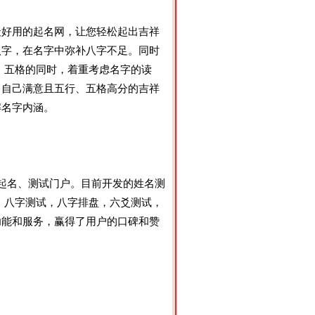
好用的起名网，让您轻松起出吉祥
八字，在名字中弥补八字不足。同时
、五格的同时，着重考虑名字的读
出自己满意且五行、五格高分的吉祥
解名字内涵。
秀的起名、测试门户。目前开发的姓名测
，八字测试，八字排盘，六爻测试，
功能和服务，赢得了用户的口碑和赞