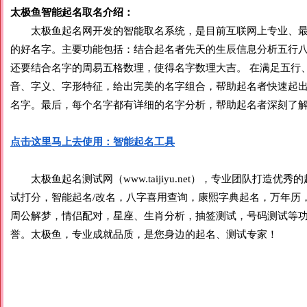
太极鱼智能起名取名介绍：
太极鱼起名网开发的智能取名系统，是目前互联网上专业、最
的好名字。主要功能包括：结合起名者先天的生辰信息分析五行
还要结合名字的周易五格数理，使得名字数理大吉。 在满足五行
音、字义、字形特征，给出完美的名字组合，帮助起名者快速起
名字。最后，每个名字都有详细的名字分析，帮助起名者深刻了
点击这里马上去使用：智能起名工具
太极鱼起名测试网（www.taijiyu.net），专业团队打造优
试打分，智能起名/改名，八字喜用查询，康熙字典起名，万年历
周公解梦，情侣配对，星座、生肖分析，抽签测试，号码测试等
誉。太极鱼，专业成就品质，是您身边的起名、测试专家！