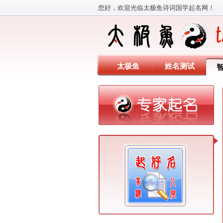
您好，欢迎光临太极鱼诗词国学起名网！
太极鱼
姓名测试