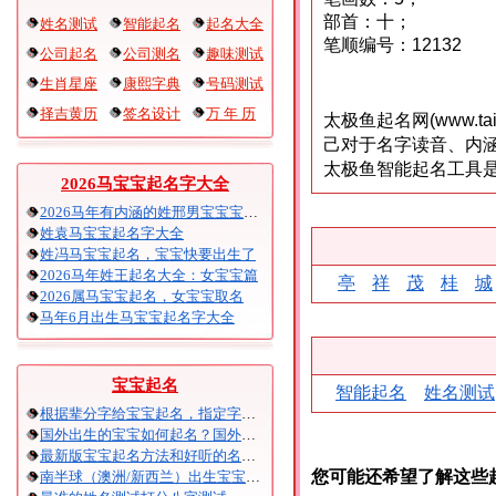
部首：十；
姓名测试
智能起名
起名大全
笔顺编号：12132
公司起名
公司测名
趣味测试
生肖星座
康熙字典
号码测试
择吉黄历
签名设计
万 年 历
太极鱼起名网(www.t
己对于名字读音、内
太极鱼智能起名工具
2026马宝宝起名字大全
2026马年有内涵的姓邢男宝宝宝起名
姓袁马宝宝起名字大全
姓冯马宝宝起名，宝宝快要出生了
2026马年姓王起名大全：女宝宝篇
亭
祥
茂
桂
城
2026属马宝宝起名，女宝宝取名
马年6月出生马宝宝起名字大全
宝宝起名
智能起名
姓名测试
根据辈分字给宝宝起名，指定字宝宝起名大全
国外出生的宝宝如何起名？国外出生宝宝八字起名时间怎么算？
最新版宝宝起名方法和好听的名字精选
您可能还希望了解这些
南半球（澳洲/新西兰）出生宝宝五行八字起名以及时间推算