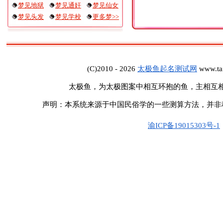
梦见地狱
梦见通奸
梦见仙女
梦见头发
梦见学校
更多梦>>
(C)2010 - 2026
太极鱼起名测试网
www.tai
太极鱼，为太极图案中相互环抱的鱼，主相互
声明：本系统来源于中国民俗学的一些测算方法，并非
渝ICP备19015303号-1