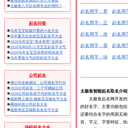
最准的姓名测试打分八字测试
太极鱼八字起名网专业好用吗？太极鱼起名怎么样？
起名用字：君
起名用
起名用字：正
起名用
起名问答
马年宝宝软糯可爱的小名大全
起名用字：改
起名用
马年夏天出生的宝宝起名字大全
2026马年宝宝“有水有草”吉祥名字大全
起名用字：蓉
起名用
2026马年8月/八月宝宝起名字大气
2026马年女宝宝诗意好听的名字
起名用字：珍
起名用
马年男孩大气好听的名字大全
公司起名
测公司名称测试，公司测名字打分
2026公司起名：三个字稀缺公司名大全
太极鱼智能起名取名介绍
2026公司起名技巧与好听名字大全
太极鱼起名网开发的智
最新网上微店/服装店店铺名字大全
网络科技公司起名大全
的好名字。主要功能包括
最新淘宝店铺取名改名字大全
还要结合名字的周易五格
音、字义、字形特征，给
诗经起名大全