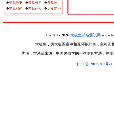
梦见地狱
梦见剪刀
梦见神
梦见和尚
梦见死人
更多梦>>
(C)2010 - 2026
太极鱼起名测试网
www.tai
太极鱼，为太极图案中相互环抱的鱼，主相互
声明：本系统来源于中国民俗学的一些测算方法，并非
渝ICP备19015303号-1