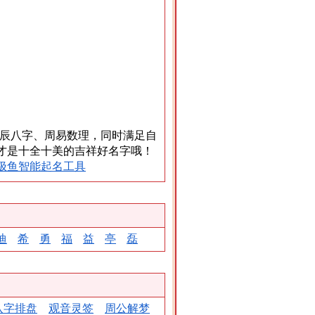
合先天生辰八字、周易数理，同时满足自
才是十全十美的吉祥好名字哦！
极鱼智能起名工具
迪
希
勇
福
益
亭
磊
八字排盘
观音灵签
周公解梦