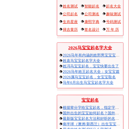
姓名测试
智能起名
起名大全
公司起名
公司测名
趣味测试
生肖星座
康熙字典
号码测试
择吉黄历
签名设计
万 年 历
2026马宝宝起名字大全
2026马年有内涵的姓邢男宝宝宝起名
姓袁马宝宝起名字大全
姓冯马宝宝起名，宝宝快要出生了
2026马年姓王起名大全：女宝宝篇
2026属马宝宝起名，女宝宝取名
马年6月出生马宝宝起名字大全
宝宝起名
根据辈分字给宝宝起名，指定字宝宝起名大全
国外出生的宝宝如何起名？国外出生宝宝八字起名时间怎么算？
最新版宝宝起名方法和好听的名字精选
南半球（澳洲/新西兰）出生宝宝五行八字起名以及时间推算