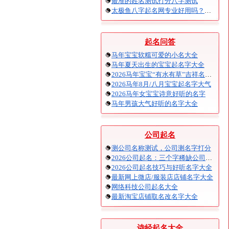
最准的姓名测试打分八字测试
太极鱼八字起名网专业好用吗？太极鱼起名怎么样？
起名问答
马年宝宝软糯可爱的小名大全
马年夏天出生的宝宝起名字大全
2026马年宝宝“有水有草”吉祥名字大全
2026马年8月/八月宝宝起名字大气
2026马年女宝宝诗意好听的名字
马年男孩大气好听的名字大全
公司起名
测公司名称测试，公司测名字打分
2026公司起名：三个字稀缺公司名大全
2026公司起名技巧与好听名字大全
最新网上微店/服装店店铺名字大全
网络科技公司起名大全
最新淘宝店铺取名改名字大全
诗经起名大全