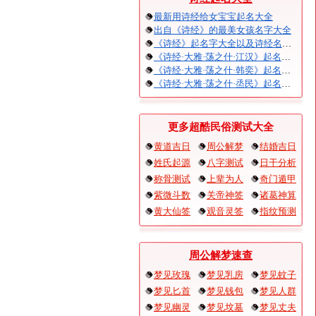
最新用诗经给女宝宝起名大全
出自《诗经》的最美女孩名字大全
《诗经》起名字大全以及诗经名句赏析
《诗经·大雅·荡之什·江汉》起名大全以及赏析
《诗经·大雅·荡之什·韩奕》起名大全以及赏析
《诗经·大雅·荡之什·烝民》起名大全以及赏析
更多超酷民俗测试大全
黄道吉日
周公解梦
结婚吉日
姓氏起源
八字测试
日干分析
称骨测试
上辈为人
奇门遁甲
紫微斗数
关帝神签
诸葛神算
黄大仙签
观音灵签
指纹预测
周公解梦速查
梦见玫瑰
梦见乳房
梦见蚊子
梦见匕首
梦见钱包
梦见人群
梦见幽灵
梦见坟墓
梦见丈夫