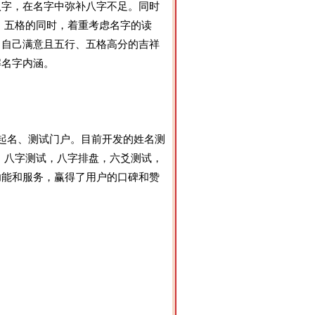
八字，在名字中弥补八字不足。同时
、五格的同时，着重考虑名字的读
出自己满意且五行、五格高分的吉祥
解名字内涵。
秀的起名、测试门户。目前开发的姓名测
，八字测试，八字排盘，六爻测试，
功能和服务，赢得了用户的口碑和赞