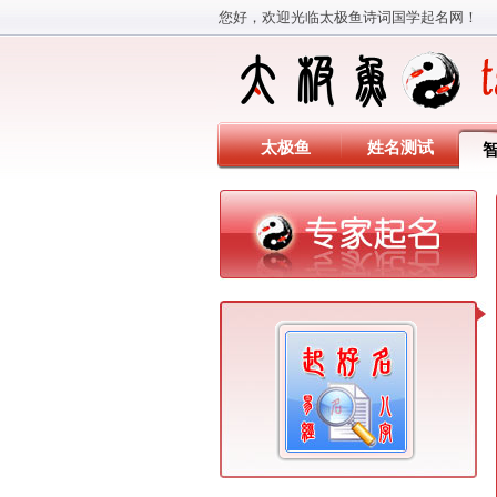
您好，欢迎光临太极鱼诗词国学起名网！
太极鱼
姓名测试