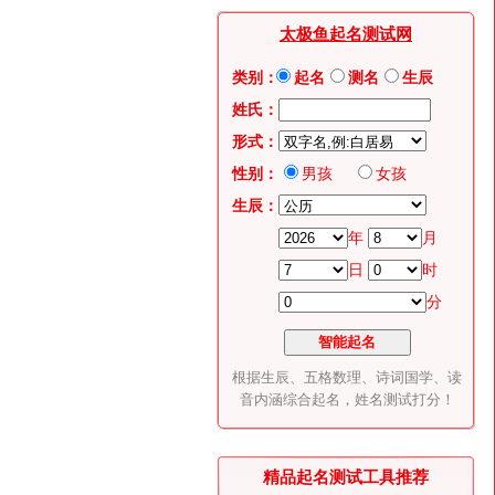
太极鱼起名测试网
类别：
起名
测名
生辰
姓氏：
形式：
性别：
男孩
女孩
生辰：
年
月
日
时
分
根据生辰、五格数理、诗词国学、读
音内涵综合起名，姓名测试打分！
精品起名测试工具推荐