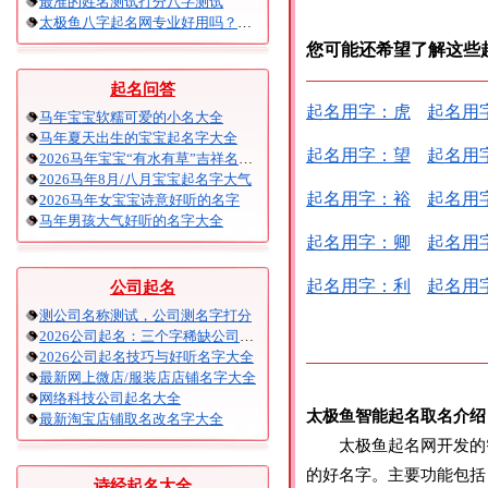
最准的姓名测试打分八字测试
太极鱼八字起名网专业好用吗？太极鱼起名怎么样？
您可能还希望了解这些
起名问答
起名用字：虎
起名用
马年宝宝软糯可爱的小名大全
马年夏天出生的宝宝起名字大全
起名用字：望
起名用
2026马年宝宝“有水有草”吉祥名字大全
2026马年8月/八月宝宝起名字大气
起名用字：裕
起名用
2026马年女宝宝诗意好听的名字
马年男孩大气好听的名字大全
起名用字：卿
起名用
起名用字：利
起名用
公司起名
测公司名称测试，公司测名字打分
2026公司起名：三个字稀缺公司名大全
2026公司起名技巧与好听名字大全
最新网上微店/服装店店铺名字大全
网络科技公司起名大全
太极鱼智能起名取名介绍
最新淘宝店铺取名改名字大全
太极鱼起名网开发的智
的好名字。主要功能包括
诗经起名大全