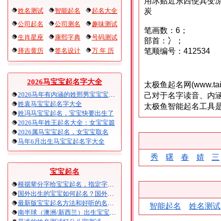
用冰贴近东西使其变
姓名测试
智能起名
起名大全
炭
公司起名
公司测名
趣味测试
笔画数：6；
生肖星座
康熙字典
号码测试
部首：冫；
择吉黄历
签名设计
万 年 历
笔顺编号：412534
2026马宝宝起名字大全
太极鱼起名网(www.t
2026马年有内涵的姓邢男宝宝宝起名
己对于名字读音、内
姓袁马宝宝起名字大全
太极鱼智能起名工具
姓冯马宝宝起名，宝宝快要出生了
2026马年姓王起名大全：女宝宝篇
2026属马宝宝起名，女宝宝取名
马年6月出生马宝宝起名字大全
秀
曙
春
婧
三
宝宝起名
根据辈分字给宝宝起名，指定字宝宝起名大全
国外出生的宝宝如何起名？国外出生宝宝八字起名时间怎么算？
最新版宝宝起名方法和好听的名字精选
智能起名
姓名测试
南半球（澳洲/新西兰）出生宝宝五行八字起名以及时间推算