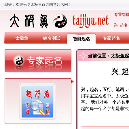
您好，欢迎光临太极鱼诗词国学起名网！
专业智能
兴_起名
太极鱼
姓名测试
专家起名
智能起名
当前位置：
太极鱼
兴_
兴，起名，五行、笔画，
用字宝宝姓名中。太极鱼
字。 我们对每一个起名
起的每一个名字都是非常