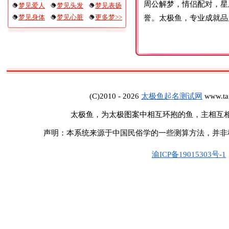
周公解梦，情侣配对，星
梦见爱人
梦见头发
梦见表扬
梦见身体
梦见心脏
更多梦>>
誉。太极鱼，专业成就品
(C)2010 - 2026
太极鱼起名测试网
www.tai
太极鱼，为太极图案中相互环抱的鱼，主相互
声明：本系统来源于中国民俗学的一些测算方法，并非
渝ICP备19015303号-1