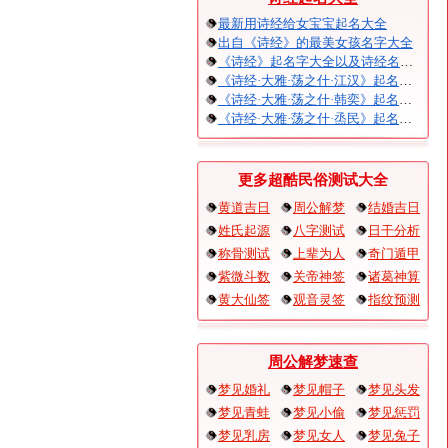
最新用诗经给女宝宝起名大全
出自《诗经》的最美女孩名字大全
《诗经》起名字大全以及诗经名句赏析
《诗经·大雅·荡之什·江汉》起名大全以及赏析
《诗经·大雅·荡之什·韩奕》起名大全以及赏析
《诗经·大雅·荡之什·烝民》起名大全以及赏析
更多超酷民俗测试大全
黄道吉日
周公解梦
结婚吉日
姓氏起源
八字测试
日干分析
称骨测试
上辈为人
奇门遁甲
紫微斗数
关帝神签
诸葛神算
黄大仙签
观音灵签
指纹预测
周公解梦速查
梦见婚礼
梦见帽子
梦见头发
梦见青蛙
梦见小偷
梦见惩罚
梦见乳房
梦见女人
梦见兔子