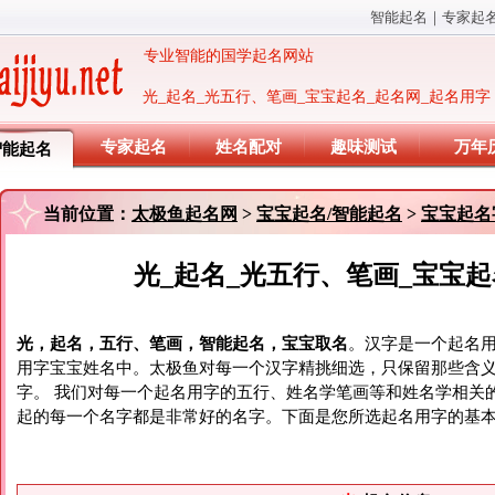
智能起名
｜
专家起
专业智能的国学起名网站
光_起名_光五行、笔画_宝宝起名_起名网_起名用字
专家起名
姓名配对
趣味测试
万年
智能起名
当前位置：
太极鱼起名网
>
宝宝起名/智能起名
>
宝宝起名
光_起名_光五行、笔画_宝宝起
光，起名，五行、笔画，智能起名，宝宝取名
。汉字是一个起名
用字宝宝姓名中。太极鱼对每一个汉字精挑细选，只保留那些含
字。 我们对每一个起名用字的五行、姓名学笔画等和姓名学相关
起的每一个名字都是非常好的名字。下面是您所选起名用字的基