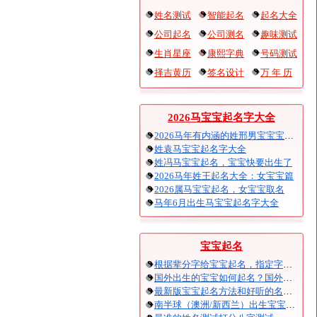
姓名测试
智能起名
起名大全
公司起名
公司测名
趣味测试
生肖星座
康熙字典
号码测试
择吉黄历
签名设计
万 年 历
2026马宝宝起名字大全
2026马年有内涵的姓邢男宝宝宝起名
姓袁马宝宝起名字大全
姓冯马宝宝起名，宝宝快要出生了
2026马年姓王起名大全：女宝宝篇
2026属马宝宝起名，女宝宝取名
马年6月出生马宝宝起名字大全
宝宝起名
根据辈分字给宝宝起名，指定字宝宝起名大全
国外出生的宝宝如何起名？国外出生宝宝八字起名时间怎么算？
最新版宝宝起名方法和好听的名字精选
南半球（澳洲/新西兰）出生宝宝五行八字起名以及时间推算