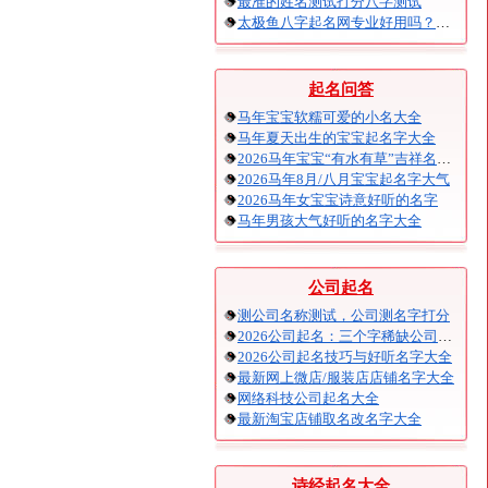
最准的姓名测试打分八字测试
太极鱼八字起名网专业好用吗？太极鱼起名怎么样？
起名问答
马年宝宝软糯可爱的小名大全
马年夏天出生的宝宝起名字大全
2026马年宝宝“有水有草”吉祥名字大全
2026马年8月/八月宝宝起名字大气
2026马年女宝宝诗意好听的名字
马年男孩大气好听的名字大全
公司起名
测公司名称测试，公司测名字打分
2026公司起名：三个字稀缺公司名大全
2026公司起名技巧与好听名字大全
最新网上微店/服装店店铺名字大全
网络科技公司起名大全
最新淘宝店铺取名改名字大全
诗经起名大全