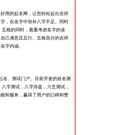
好用的起名网，让您轻松起出吉祥
八字，在名字中弥补八字不足。同时
、五格的同时，着重考虑名字的读
出自己满意且五行、五格高分的吉祥
解名字内涵。
秀的起名、测试门户。目前开发的姓名测
，八字测试，八字排盘，六爻测试，
功能和服务，赢得了用户的口碑和赞