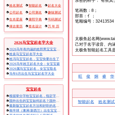
亲密的样子：“有依其
姓名测试
智能起名
起名大全
笔画数：8；
公司起名
公司测名
趣味测试
部首：亻；
生肖星座
康熙字典
号码测试
笔顺编号：32413534
择吉黄历
签名设计
万 年 历
太极鱼起名网(www.t
2026马宝宝起名字大全
己对于名字读音、内
2026马年有内涵的姓邢男宝宝宝起名
太极鱼智能起名工具
姓袁马宝宝起名字大全
姓冯马宝宝起名，宝宝快要出生了
2026马年姓王起名大全：女宝宝篇
2026属马宝宝起名，女宝宝取名
马年6月出生马宝宝起名字大全
旺
俊
炯
睿
华
宝宝起名
根据辈分字给宝宝起名，指定字宝宝起名大全
国外出生的宝宝如何起名？国外出生宝宝八字起名时间怎么算？
智能起名
姓名测试
最新版宝宝起名方法和好听的名字精选
南半球（澳洲/新西兰）出生宝宝五行八字起名以及时间推算