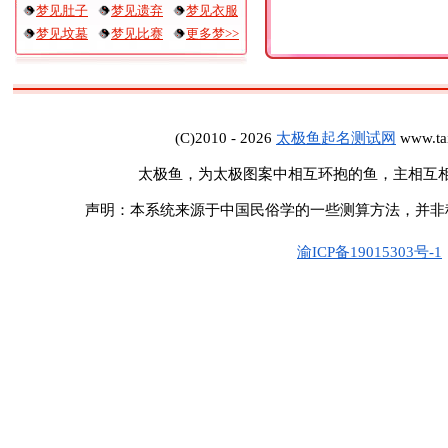
梦见肚子
梦见遗弃
梦见衣服
梦见坟墓
梦见比赛
更多梦>>
(C)2010 - 2026
太极鱼起名测试网
www.tai
太极鱼，为太极图案中相互环抱的鱼，主相互
声明：本系统来源于中国民俗学的一些测算方法，并非
渝ICP备19015303号-1