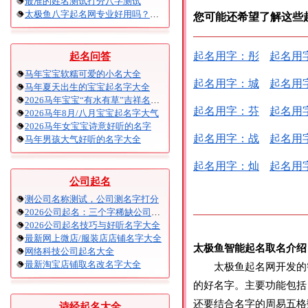
最准的姓名测试打分八字测试
太极鱼八字起名网专业好用吗？太极鱼起名怎么样？
您可能还希望了解这些
起名用字：彤
起名用
起名问答
马年宝宝软糯可爱的小名大全
起名用字：城
起名用
马年夏天出生的宝宝起名字大全
2026马年宝宝“有水有草”吉祥名字大全
起名用字：芬
起名用
2026马年8月/八月宝宝起名字大气
2026马年女宝宝诗意好听的名字
起名用字：战
起名用
马年男孩大气好听的名字大全
起名用字：灿
起名用
公司起名
测公司名称测试，公司测名字打分
2026公司起名：三个字稀缺公司名大全
2026公司起名技巧与好听名字大全
最新网上微店/服装店店铺名字大全
太极鱼智能起名取名介绍
网络科技公司起名大全
最新淘宝店铺取名改名字大全
太极鱼起名网开发的智
的好名字。主要功能包括
还要结合名字的周易五格
诗经起名大全