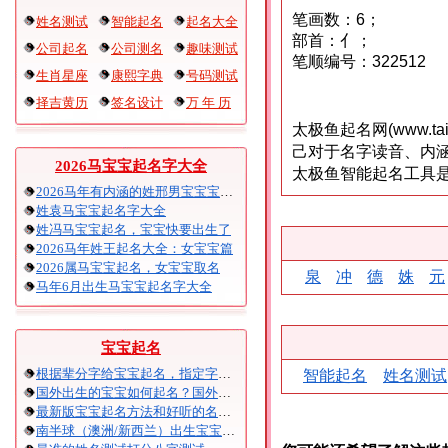
笔画数：6；
姓名测试
智能起名
起名大全
部首：亻；
公司起名
公司测名
趣味测试
笔顺编号：322512
生肖星座
康熙字典
号码测试
择吉黄历
签名设计
万 年 历
太极鱼起名网(www.t
己对于名字读音、内
2026马宝宝起名字大全
太极鱼智能起名工具
2026马年有内涵的姓邢男宝宝宝起名
姓袁马宝宝起名字大全
姓冯马宝宝起名，宝宝快要出生了
2026马年姓王起名大全：女宝宝篇
2026属马宝宝起名，女宝宝取名
泉
冲
德
姝
元
马年6月出生马宝宝起名字大全
宝宝起名
根据辈分字给宝宝起名，指定字宝宝起名大全
智能起名
姓名测试
国外出生的宝宝如何起名？国外出生宝宝八字起名时间怎么算？
最新版宝宝起名方法和好听的名字精选
南半球（澳洲/新西兰）出生宝宝五行八字起名以及时间推算