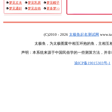
梦见丈夫
梦见乳房
梦见帽子
梦见通奸
梦见吉他
更多梦>>
(C)2010 - 2026
太极鱼起名测试网
www.tai
太极鱼，为太极图案中相互环抱的鱼，主相互
声明：本系统来源于中国民俗学的一些测算方法，并非
渝ICP备19015303号-1