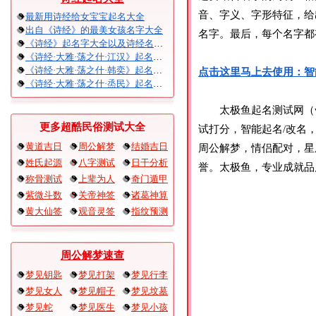
音、字义、字形特征，给
最新用诗经给女宝宝起名大全
出自《诗经》的最美女孩名字大全
名字。最后，每个名字都
《诗经》起名字大全以及诗经名句赏析
《诗经·大雅·荡之什·江汉》起名大全以及赏析
《诗经·大雅·荡之什·韩奕》起名大全以及赏析
点击这里马上去使用：智
《诗经·大雅·荡之什·烝民》起名大全以及赏析
太极鱼起名测试网（www
更多超酷民俗测试大全
试打分，智能起名/改名
黄道吉日
周公解梦
结婚吉日
周公解梦，情侣配对，星
姓氏起源
八字测试
日干分析
誉。太极鱼，专业成就品
称骨测试
上辈为人
奇门遁甲
紫微斗数
关帝神签
诸葛神算
黄大仙签
观音灵签
指纹预测
周公解梦速查
梦见钥匙
梦见打架
梦见行李
梦见女人
梦见帽子
梦见坟墓
梦见蛇
梦见医生
梦见小孩