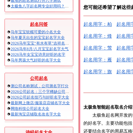
最准的姓名测试打分八字测试
太极鱼八字起名网专业好用吗？太极鱼起名怎么样？
您可能还希望了解这些
起名用字：柏
起名用
起名问答
马年宝宝软糯可爱的小名大全
起名用字：烽
起名用
马年夏天出生的宝宝起名字大全
2026马年宝宝“有水有草”吉祥名字大全
起名用字：莺
起名用
2026马年8月/八月宝宝起名字大气
2026马年女宝宝诗意好听的名字
起名用字：雁
起名用
马年男孩大气好听的名字大全
起名用字：旗
起名用
公司起名
测公司名称测试，公司测名字打分
2026公司起名：三个字稀缺公司名大全
2026公司起名技巧与好听名字大全
最新网上微店/服装店店铺名字大全
太极鱼智能起名取名介绍
网络科技公司起名大全
最新淘宝店铺取名改名字大全
太极鱼起名网开发的智
的好名字。主要功能包括
还要结合名字的周易五格
诗经起名大全